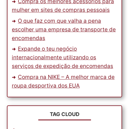
Compra os melhores acessórios para
mulher em sites de compras pessoais
O que faz com que valha a pena
escolher uma empresa de transporte de
encomendas
Expande o teu negócio
internacionalmente utilizando os
serviços de expedição de encomendas
Compra na NIKE – A melhor marca de
roupa desportiva dos EUA
TAG CLOUD