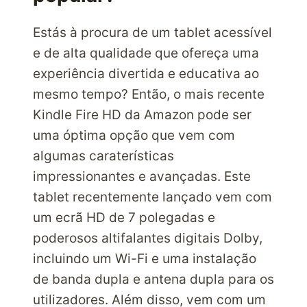
Estás à procura de um tablet acessível
e de alta qualidade que ofereça uma
experiência divertida e educativa ao
mesmo tempo? Então, o mais recente
Kindle Fire HD da Amazon pode ser
uma óptima opção que vem com
algumas caraterísticas
impressionantes e avançadas. Este
tablet recentemente lançado vem com
um ecrã HD de 7 polegadas e
poderosos altifalantes digitais Dolby,
incluindo um Wi-Fi e uma instalação
de banda dupla e antena dupla para os
utilizadores. Além disso, vem com um