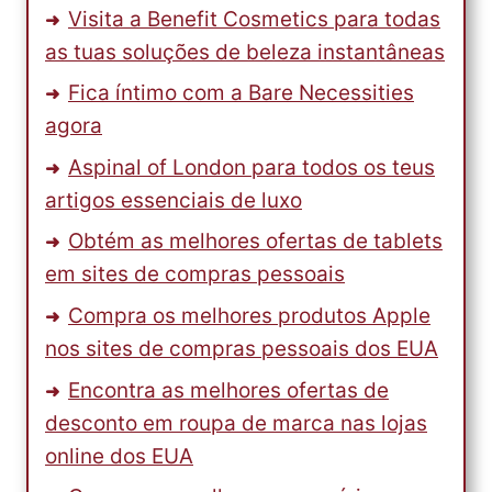
Visita a Benefit Cosmetics para todas
as tuas soluções de beleza instantâneas
Fica íntimo com a Bare Necessities
agora
Aspinal of London para todos os teus
artigos essenciais de luxo
Obtém as melhores ofertas de tablets
em sites de compras pessoais
Compra os melhores produtos Apple
nos sites de compras pessoais dos EUA
Encontra as melhores ofertas de
desconto em roupa de marca nas lojas
online dos EUA