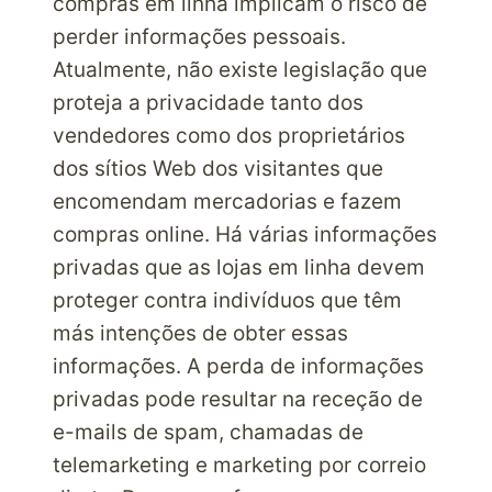
compras em linha implicam o risco de
perder informações pessoais.
Atualmente, não existe legislação que
proteja a privacidade tanto dos
vendedores como dos proprietários
dos sítios Web dos visitantes que
encomendam mercadorias e fazem
compras online. Há várias informações
privadas que as lojas em linha devem
proteger contra indivíduos que têm
más intenções de obter essas
informações. A perda de informações
privadas pode resultar na receção de
e-mails de spam, chamadas de
telemarketing e marketing por correio