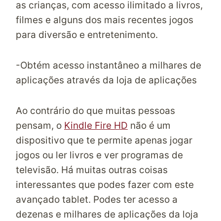
as crianças, com acesso ilimitado a livros,
filmes e alguns dos mais recentes jogos
para diversão e entretenimento.
-Obtém acesso instantâneo a milhares de
aplicações através da loja de aplicações
Ao contrário do que muitas pessoas
pensam, o
Kindle Fire HD
não é um
dispositivo que te permite apenas jogar
jogos ou ler livros e ver programas de
televisão. Há muitas outras coisas
interessantes que podes fazer com este
avançado tablet. Podes ter acesso a
dezenas e milhares de aplicações da loja