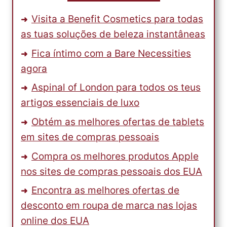
Visita a Benefit Cosmetics para todas
as tuas soluções de beleza instantâneas
Fica íntimo com a Bare Necessities
agora
Aspinal of London para todos os teus
artigos essenciais de luxo
Obtém as melhores ofertas de tablets
em sites de compras pessoais
Compra os melhores produtos Apple
nos sites de compras pessoais dos EUA
Encontra as melhores ofertas de
desconto em roupa de marca nas lojas
online dos EUA