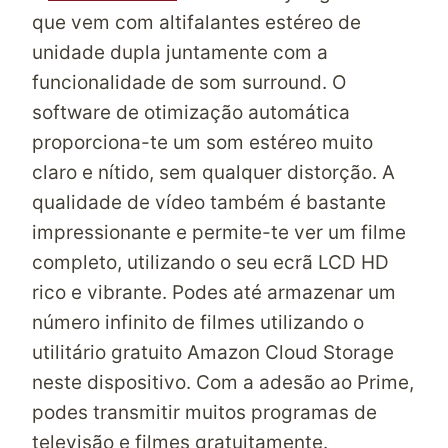
que vem com altifalantes estéreo de
unidade dupla juntamente com a
funcionalidade de som surround. O
software de otimização automática
proporciona-te um som estéreo muito
claro e nítido, sem qualquer distorção. A
qualidade de vídeo também é bastante
impressionante e permite-te ver um filme
completo, utilizando o seu ecrã LCD HD
rico e vibrante. Podes até armazenar um
número infinito de filmes utilizando o
utilitário gratuito Amazon Cloud Storage
neste dispositivo. Com a adesão ao Prime,
podes transmitir muitos programas de
televisão e filmes gratuitamente.