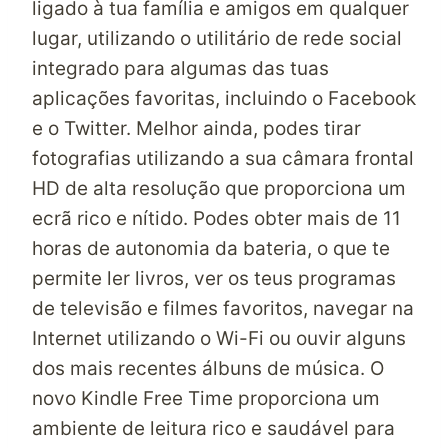
ligado à tua família e amigos em qualquer
lugar, utilizando o utilitário de rede social
integrado para algumas das tuas
aplicações favoritas, incluindo o Facebook
e o Twitter. Melhor ainda, podes tirar
fotografias utilizando a sua câmara frontal
HD de alta resolução que proporciona um
ecrã rico e nítido. Podes obter mais de 11
horas de autonomia da bateria, o que te
permite ler livros, ver os teus programas
de televisão e filmes favoritos, navegar na
Internet utilizando o Wi-Fi ou ouvir alguns
dos mais recentes álbuns de música. O
novo Kindle Free Time proporciona um
ambiente de leitura rico e saudável para