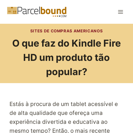
Skip
to
content
SITES DE COMPRAS AMERICANOS
O que faz do Kindle Fire
HD um produto tão
popular?
Estás à procura de um tablet acessível e
de alta qualidade que ofereça uma
experiência divertida e educativa ao
mesmo tempo? Então, o mais recente