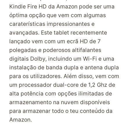
Kindle Fire HD da
Amazon
pode ser uma
óptima opção que vem com algumas
caraterísticas impressionantes e
avançadas. Este tablet recentemente
lançado vem com um ecrã HD de 7
polegadas e poderosos altifalantes
digitais Dolby, incluindo um Wi-Fi e uma
instalação de banda dupla e antena dupla
para os utilizadores. Além disso, vem com
um processador dual-core de 1,2 Ghz de
alta potência com opções ilimitadas de
armazenamento na nuvem disponíveis
para armazenar todo o teu conteúdo
da
Amazon
.