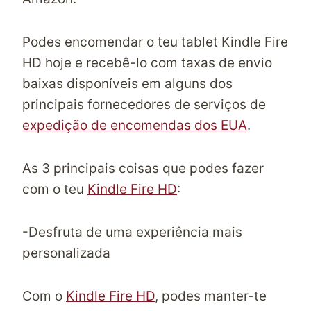
Podes encomendar o teu tablet Kindle Fire
HD hoje e recebê-lo com taxas de envio
baixas disponíveis em alguns dos
principais fornecedores de serviços de
expedição de encomendas dos EUA
.
As 3 principais coisas que podes fazer
com o teu
Kindle Fire HD
:
-Desfruta de uma experiência mais
personalizada
Com o
Kindle Fire HD
, podes manter-te