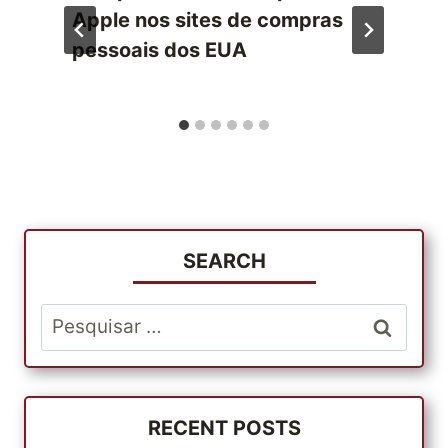
Apple nos sites de compras
pessoais dos EUA
SEARCH
Pesquisar
por:
RECENT POSTS