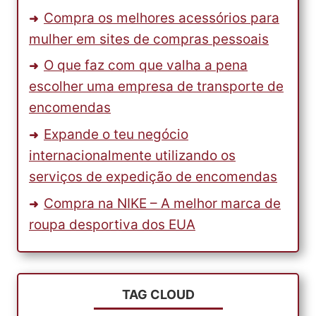
Compra os melhores acessórios para
mulher em sites de compras pessoais
O que faz com que valha a pena
escolher uma empresa de transporte de
encomendas
Expande o teu negócio
internacionalmente utilizando os
serviços de expedição de encomendas
Compra na NIKE – A melhor marca de
roupa desportiva dos EUA
TAG CLOUD