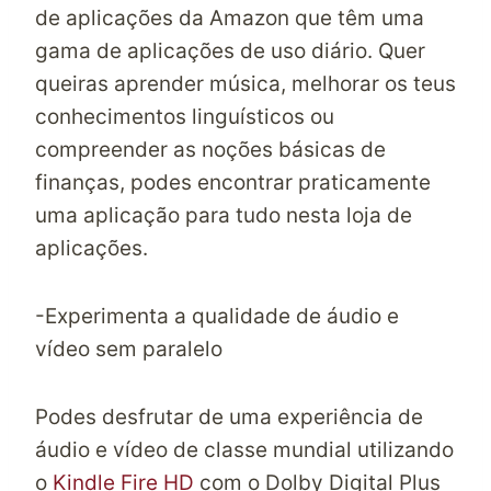
de aplicações
da Amazon
que têm uma
gama de aplicações de uso diário. Quer
queiras aprender música, melhorar os teus
conhecimentos linguísticos ou
compreender as noções básicas de
finanças, podes encontrar praticamente
uma aplicação para tudo nesta loja de
aplicações.
-Experimenta a qualidade de áudio e
vídeo sem paralelo
Podes desfrutar de uma experiência de
áudio e vídeo de classe mundial utilizando
o
Kindle Fire HD
com o Dolby Digital Plus