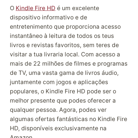
O
Kindle Fire HD
é um excelente
dispositivo informativo e de
entretenimento que proporciona acesso
instantâneo à leitura de todos os teus
livros e revistas favoritos, sem teres de
visitar a tua livraria local. Com acesso a
mais de 22 milhões de filmes e programas
de TV, uma vasta gama de livros áudio,
juntamente com jogos e aplicações
populares, o
Kindle Fire HD
pode ser o
melhor presente que podes oferecer a
qualquer pessoa. Agora, podes ver
algumas ofertas fantásticas no Kindle Fire
HD, disponíveis exclusivamente na
Amazon
.