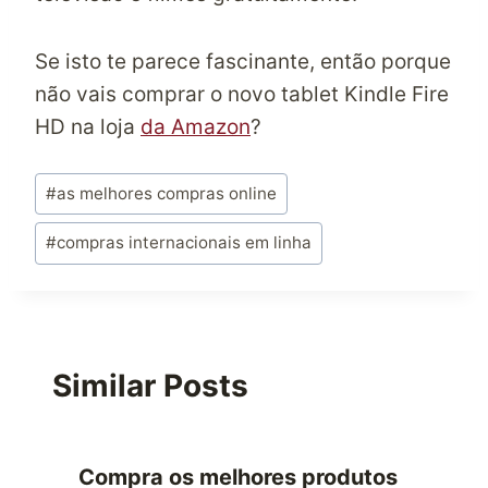
Se isto te parece fascinante, então porque
não vais comprar o novo tablet Kindle Fire
HD na loja
da Amazon
?
Post
#
as melhores compras online
Tags:
#
compras internacionais em linha
Similar Posts
Compra os melhores produtos