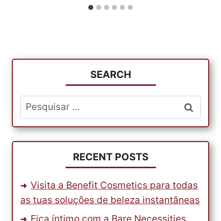
SEARCH
Pesquisar
por:
RECENT POSTS
Visita a Benefit Cosmetics para todas
as tuas soluções de beleza instantâneas
Fica íntimo com a Bare Necessities