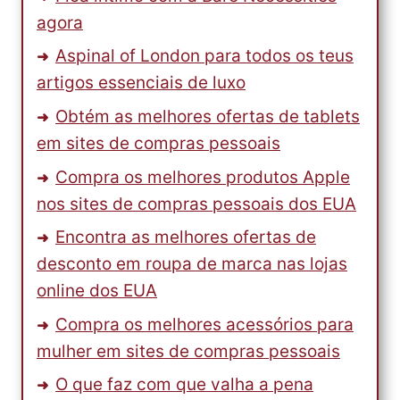
agora
Aspinal of London para todos os teus
artigos essenciais de luxo
Obtém as melhores ofertas de tablets
em sites de compras pessoais
Compra os melhores produtos Apple
nos sites de compras pessoais dos EUA
Encontra as melhores ofertas de
desconto em roupa de marca nas lojas
online dos EUA
Compra os melhores acessórios para
mulher em sites de compras pessoais
O que faz com que valha a pena