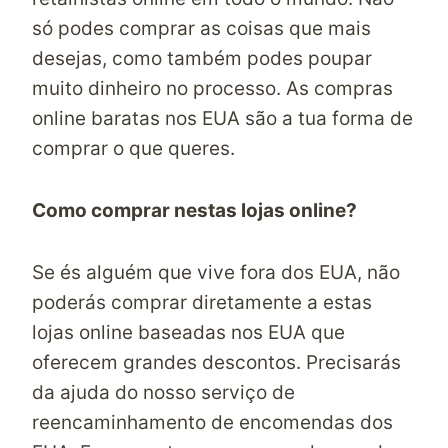
só podes comprar as coisas que mais
desejas, como também podes poupar
muito dinheiro no processo.
As compras
online baratas nos EUA
são a tua forma de
comprar o que queres.
Como comprar nestas lojas online?
Se és alguém que vive fora dos EUA, não
poderás comprar diretamente a estas
lojas online baseadas nos EUA que
oferecem grandes descontos. Precisarás
da ajuda do nosso serviço
de
reencaminhamento de encomendas dos