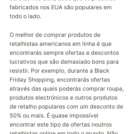
fabricados nos EUA são populares em
todo o lado.
O melhor de comprar produtos de
retalhistas americanos em linha é que
encontrarás sempre ofertas e descontos
lucrativos que são demasiado bons para
resistir. Por exemplo, durante a Black
Friday Shopping, encontrarás ofertas
através das quais poderás comprar roupa,
produtos electrónicos e outros produtos
de retalho populares com um desconto de
50% ou mais. É quase impossível
encontrar este tipo de ofertas noutros
retalhistas online em todo o mundo. Não