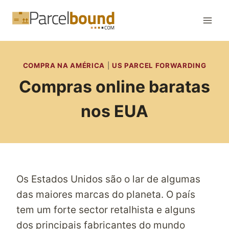
Skip
to
content
COMPRA NA AMÉRICA
|
US PARCEL FORWARDING
Compras online baratas
nos EUA
Os Estados Unidos são o lar de algumas
das maiores marcas do planeta. O país
tem um forte sector retalhista e alguns
dos principais fabricantes do mundo