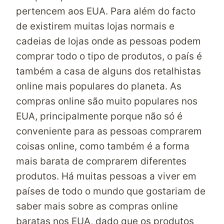
pertencem aos EUA. Para além do facto
de existirem muitas lojas normais e
cadeias de lojas onde as pessoas podem
comprar todo o tipo de produtos, o país é
também a casa de alguns dos retalhistas
online mais populares do planeta. As
compras online são muito populares nos
EUA, principalmente porque não só é
conveniente para as pessoas comprarem
coisas online, como também é a forma
mais barata de comprarem diferentes
produtos. Há muitas pessoas a viver em
países de todo o mundo que gostariam de
saber mais sobre as
compras online
baratas nos EUA
, dado que os produtos