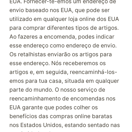
EUA
. Fornecer-te-emos um endereço de
envio baseado nos EUA, que pode ser
utilizado em qualquer loja online dos EUA
para comprar diferentes tipos de artigos.
Ao fazeres a encomenda, podes indicar
esse endereço como endereço de envio.
Os retalhistas enviarão os artigos para
esse endereço. Nós receberemos os
artigos e, em seguida, reencaminhá-los-
emos para tua casa, situada em qualquer
parte do mundo. O nosso serviço
de
reencaminhamento de encomendas nos
EUA
garante que podes colher os
benefícios das compras online baratas
nos Estados Unidos, estando sentado nas