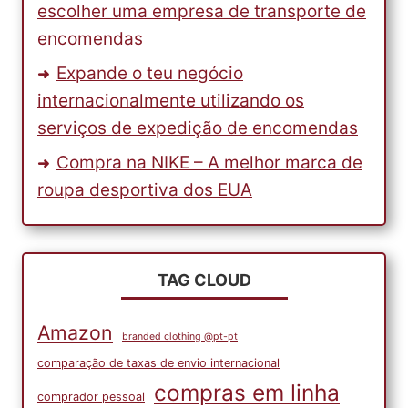
escolher uma empresa de transporte de
encomendas
Expande o teu negócio
internacionalmente utilizando os
serviços de expedição de encomendas
Compra na NIKE – A melhor marca de
roupa desportiva dos EUA
TAG CLOUD
Amazon
branded clothing @pt-pt
comparação de taxas de envio internacional
compras em linha
comprador pessoal