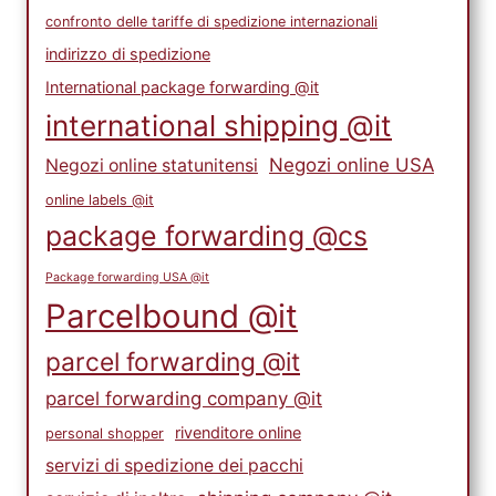
confronto delle tariffe di spedizione internazionali
indirizzo di spedizione
International package forwarding @it
international shipping @it
Negozi online USA
Negozi online statunitensi
online labels @it
package forwarding @cs
Package forwarding USA @it
Parcelbound @it
parcel forwarding @it
parcel forwarding company @it
rivenditore online
personal shopper
servizi di spedizione dei pacchi