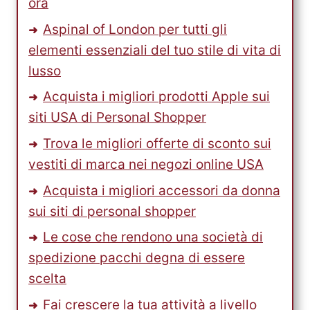
ora
Aspinal of London per tutti gli
elementi essenziali del tuo stile di vita di
lusso
Acquista i migliori prodotti Apple sui
siti USA di Personal Shopper
Trova le migliori offerte di sconto sui
vestiti di marca nei negozi online USA
Acquista i migliori accessori da donna
sui siti di personal shopper
Le cose che rendono una società di
spedizione pacchi degna di essere
scelta
Fai crescere la tua attività a livello