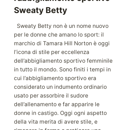
Sweaty Betty
Sweaty Betty non è un nome nuovo
per le donne che amano lo sport: il
marchio di Tamara Hill Norton è oggi
l’icona di stile per eccellenza
dell’abbigliamento sportivo femminile
in tutto il mondo. Sono finiti i tempi in
cui l’abbigliamento sportivo era
considerato un indumento ordinario
usato per assorbire il sudore
dell’allenamento e far apparire le
donne in castigo. Oggi ogni aspetto
della vita merita di avere stile, e