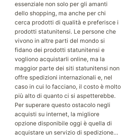
essenziale non solo per gli amanti
dello shopping, ma anche per chi
cerca prodotti di qualità e preferisce i
prodotti statunitensi. Le persone che
vivono in altre parti del mondo si
fidano dei prodotti statunitensi e
vogliono acquistarli online, ma la
maggior parte dei siti statunitensi non
offre spedizioni internazionali e, nel
caso in cui lo facciano, il costo è molto
più alto di quanto ci si aspetterebbe.
Per superare questo ostacolo negli
acquisti su internet, la migliore
opzione disponibile oggi è quella di
acquistare un servizio di spedizione…