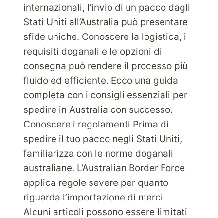
internazionali, l’invio di un pacco dagli
Stati Uniti all’Australia può presentare
sfide uniche. Conoscere la logistica, i
requisiti doganali e le opzioni di
consegna può rendere il processo più
fluido ed efficiente. Ecco una guida
completa con i consigli essenziali per
spedire in Australia con successo.
Conoscere i regolamenti Prima di
spedire il tuo pacco negli Stati Uniti,
familiarizza con le norme doganali
australiane. L’Australian Border Force
applica regole severe per quanto
riguarda l’importazione di merci.
Alcuni articoli possono essere limitati