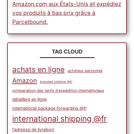
Amazon.com aux États-Unis et expédiez
vos produits à bas prix grâce à
Parcelbound.
TAG CLOUD
achats en ligne
acheteur personnel
Amazon
branded clothing @fr
comparaison des tarifs d'expédition internationaux
détaillant en ligne
International package forwarding @fr
international shipping @fr
l'adresse de livraison