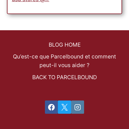
BLOG HOME
Qu’est-ce que Parcelbound et comment
peut-il vous aider ?
BACK TO PARCELBOUND