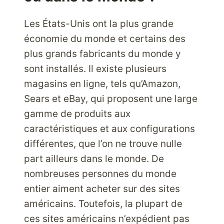
Les États-Unis ont la plus grande
économie du monde et certains des
plus grands fabricants du monde y
sont installés. Il existe plusieurs
magasins en ligne, tels qu’Amazon,
Sears et eBay, qui proposent une large
gamme de produits aux
caractéristiques et aux configurations
différentes, que l’on ne trouve nulle
part ailleurs dans le monde. De
nombreuses personnes du monde
entier aiment acheter sur des sites
américains. Toutefois, la plupart de
ces sites américains n’expédient pas