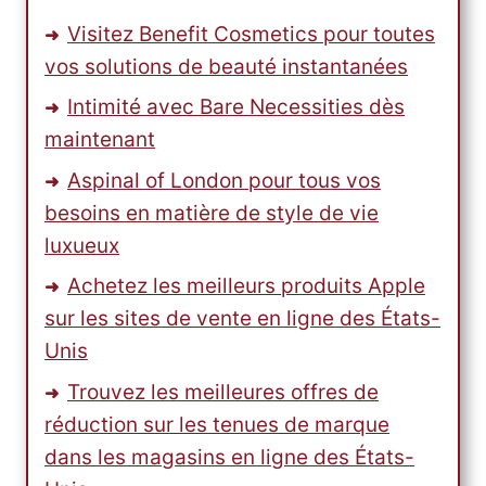
Visitez Benefit Cosmetics pour toutes
vos solutions de beauté instantanées
Intimité avec Bare Necessities dès
maintenant
Aspinal of London pour tous vos
besoins en matière de style de vie
luxueux
Achetez les meilleurs produits Apple
sur les sites de vente en ligne des États-
Unis
Trouvez les meilleures offres de
réduction sur les tenues de marque
dans les magasins en ligne des États-