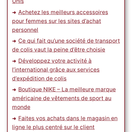
Unis
Achetez les meilleurs accessoires
pour femmes sur les sites d’achat
personnel
Ce qui fait qu’une société de transport
de colis vaut la peine d’être choisie
Développez votre activité à
l’international grâce aux services
d’expédition de colis
Boutique NIKE – La meilleure marque
américaine de vêtements de sport au
monde
Faites vos achats dans le magasin en
ligne le plus centré sur le client