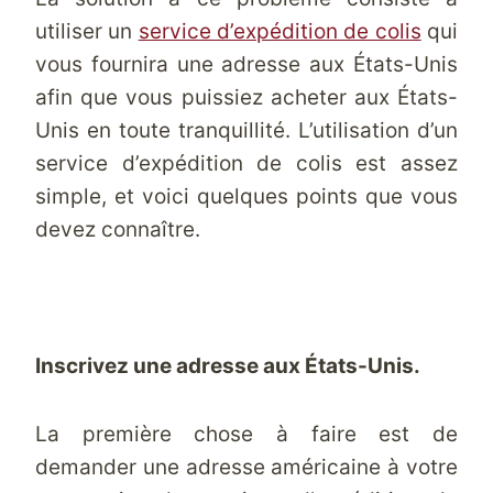
utiliser un
service d’expédition de colis
qui
vous fournira une adresse aux États-Unis
afin que vous puissiez acheter aux États-
Unis en toute tranquillité. L’utilisation d’un
service d’expédition de colis est assez
simple, et voici quelques points que vous
devez connaître.
Inscrivez une adresse aux États-Unis.
La première chose à faire est de
demander une adresse américaine à votre