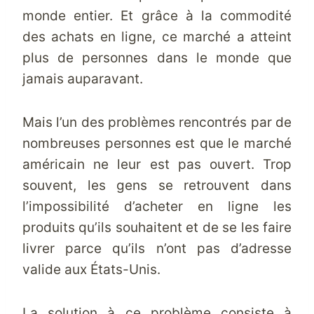
monde entier. Et grâce à la commodité
des
achats en ligne
, ce marché a atteint
plus de personnes dans le monde que
jamais auparavant.
Mais l’un des problèmes rencontrés par de
nombreuses personnes est que le marché
américain ne leur est pas ouvert. Trop
souvent, les gens se retrouvent dans
l’impossibilité d’acheter en ligne les
produits qu’ils souhaitent et de se les faire
livrer parce qu’ils n’ont pas d’adresse
valide aux États-Unis.
La solution à ce problème consiste à