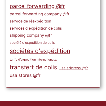
parcel forwarding @fr
parcel forwarding company @fr
service de réexpédition
services d'expédition de colis
shipping company @fr
société d'expédition de colis
sociétés d'expédition
tarifs d'expédition internationaux
transfert de colis
usa address @fr
usa stores @fr