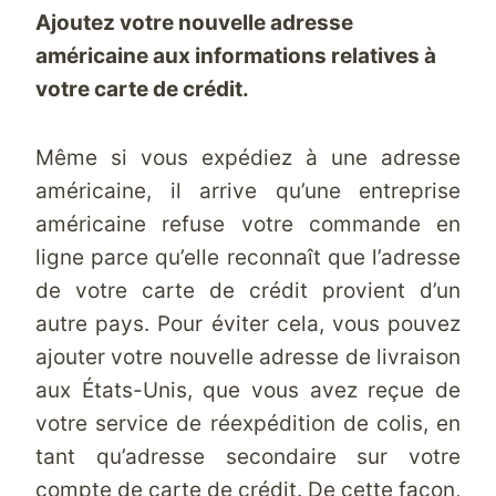
Ajoutez votre nouvelle adresse
américaine aux informations relatives à
votre carte de crédit.
Même si vous expédiez à une adresse
américaine, il arrive qu’une entreprise
américaine refuse votre commande en
ligne parce qu’elle reconnaît que l’adresse
de votre carte de crédit provient d’un
autre pays. Pour éviter cela, vous pouvez
ajouter votre nouvelle
adresse de livraison
aux États-Unis
, que vous avez reçue de
votre service de réexpédition de colis, en
tant qu’adresse secondaire sur votre
compte de carte de crédit. De cette façon,