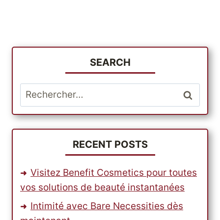
SEARCH
Rechercher :
RECENT POSTS
Visitez Benefit Cosmetics pour toutes
vos solutions de beauté instantanées
Intimité avec Bare Necessities dès