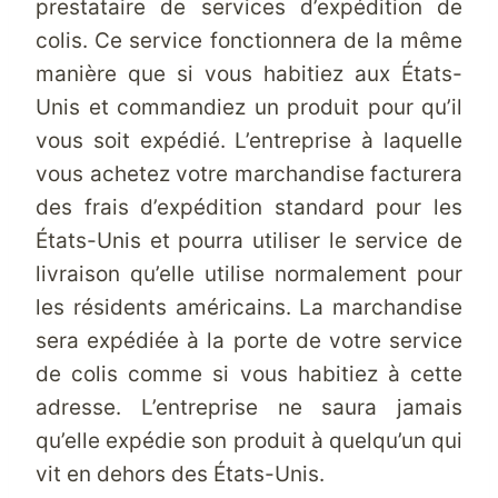
prestataire de services d’expédition de
colis. Ce service fonctionnera de la même
manière que si vous habitiez aux États-
Unis et commandiez un produit pour qu’il
vous soit expédié. L’entreprise à laquelle
vous achetez votre marchandise facturera
des frais d’expédition standard pour les
États-Unis et pourra utiliser le service de
livraison qu’elle utilise normalement pour
les résidents américains. La marchandise
sera expédiée à la porte de votre service
de colis comme si vous habitiez à cette
adresse. L’entreprise ne saura jamais
qu’elle expédie son produit à quelqu’un qui
vit en dehors des États-Unis.