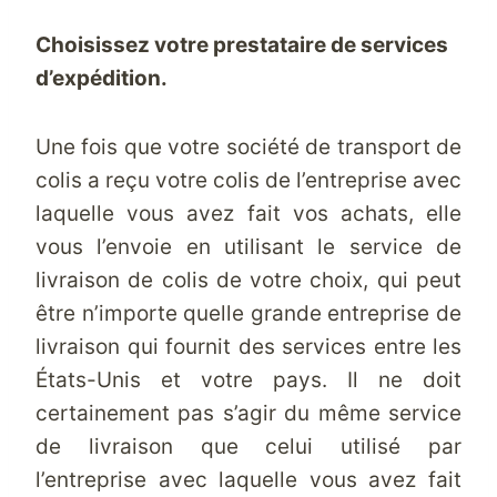
Choisissez votre prestataire de services
d’expédition.
Une fois que votre société de transport de
colis a reçu votre colis de l’entreprise avec
laquelle vous avez fait vos achats, elle
vous l’envoie en utilisant le service de
livraison de colis de votre choix, qui peut
être n’importe quelle grande entreprise de
livraison qui fournit des services entre les
États-Unis et votre pays. Il ne doit
certainement pas s’agir du même service
de livraison que celui utilisé par
l’entreprise avec laquelle vous avez fait