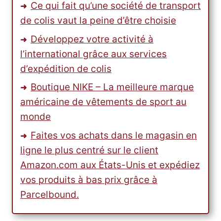
Ce qui fait qu’une société de transport
de colis vaut la peine d’être choisie
Développez votre activité à
l’international grâce aux services
d’expédition de colis
Boutique NIKE – La meilleure marque
américaine de vêtements de sport au
monde
Faites vos achats dans le magasin en
ligne le plus centré sur le client
Amazon.com aux États-Unis et expédiez
vos produits à bas prix grâce à
Parcelbound.