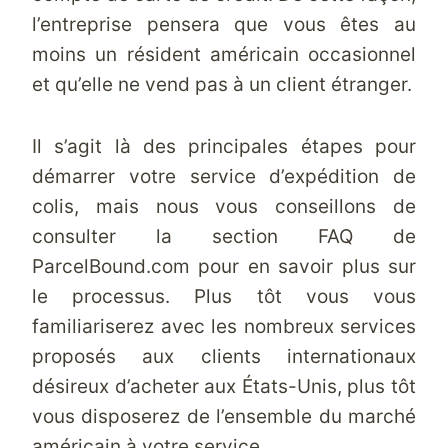
l’entreprise pensera que vous êtes au
moins un résident américain occasionnel
et qu’elle ne vend pas à un client étranger.
Il s’agit là des principales étapes pour
démarrer votre service d’expédition de
colis, mais nous vous conseillons de
consulter la section FAQ de
ParcelBound.com pour en savoir plus sur
le processus. Plus tôt vous vous
familiariserez avec les nombreux services
proposés aux clients internationaux
désireux d’acheter aux États-Unis, plus tôt
vous disposerez de l’ensemble du marché
américain à votre service.