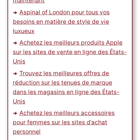
maintenant
Aspinal of London pour tous vos
besoins en matière de style de vie
luxueux
Achetez les meilleurs produits Apple
sur les sites de vente en ligne des États-
Unis
Trouvez les meilleures offres de
réduction sur les tenues de marque
dans les magasins en ligne des États-
Unis
Achetez les meilleurs accessoires
pour femmes sur les sites d’achat
personnel