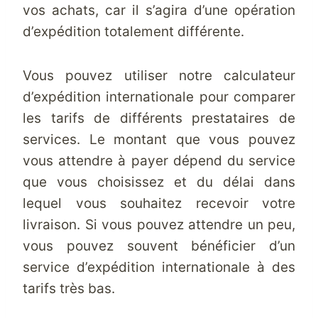
vos achats, car il s’agira d’une opération
d’expédition totalement différente.
Vous pouvez utiliser notre calculateur
d’expédition internationale pour comparer
les tarifs de différents prestataires de
services. Le montant que vous pouvez
vous attendre à payer dépend du service
que vous choisissez et du délai dans
lequel vous souhaitez recevoir votre
livraison. Si vous pouvez attendre un peu,
vous pouvez souvent bénéficier d’un
service d’expédition internationale à des
tarifs très bas.