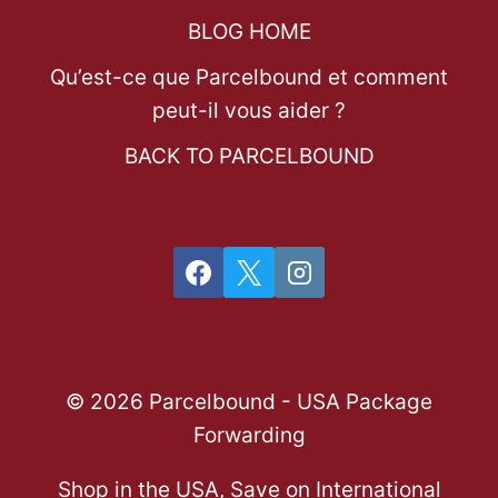
BLOG HOME
Qu’est-ce que Parcelbound et comment
peut-il vous aider ?
BACK TO PARCELBOUND
© 2026 Parcelbound - USA Package
Forwarding
Shop in the USA, Save on International