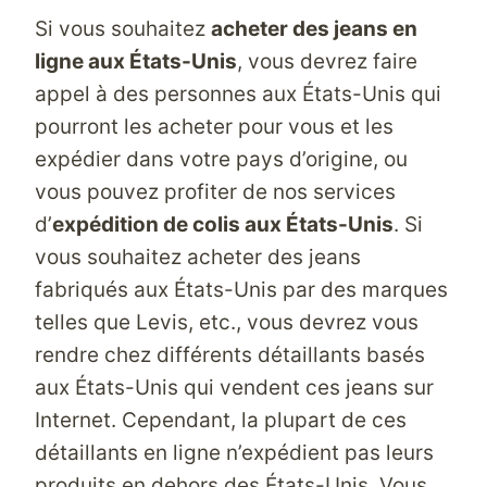
Si vous souhaitez
acheter des jeans en
ligne aux États-Unis
, vous devrez faire
appel à des personnes aux États-Unis qui
pourront les acheter pour vous et les
expédier dans votre pays d’origine, ou
vous pouvez profiter de nos services
d’
expédition de colis aux États-Unis
. Si
vous souhaitez acheter des jeans
fabriqués aux États-Unis par des marques
telles que Levis, etc., vous devrez vous
rendre chez différents détaillants basés
aux États-Unis qui vendent ces jeans sur
Internet. Cependant, la plupart de ces
détaillants en ligne n’expédient pas leurs
produits en dehors des États-Unis. Vous