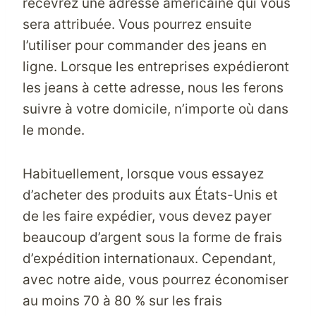
recevrez une adresse américaine qui vous
sera attribuée. Vous pourrez ensuite
l’utiliser pour commander des jeans en
ligne. Lorsque les entreprises expédieront
les jeans à cette adresse, nous les ferons
suivre à votre domicile, n’importe où dans
le monde.
Habituellement, lorsque vous essayez
d’acheter des produits aux États-Unis et
de les faire expédier, vous devez payer
beaucoup d’argent sous la forme de frais
d’expédition internationaux. Cependant,
avec notre aide, vous pourrez économiser
au moins 70 à 80 % sur les frais