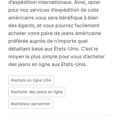
d’expédition internationaux. Ainsi, opter
pour nos services d’
expédition de colis
américains
vous sera bénéfique à bien
des égards, et vous pourrez facilement
acheter votre paire de jeans américaine
préférée auprès de n’importe quel
détaillant basé aux États-Unis. C’est le
moyen le plus simple pour vous d’
acheter
des jeans en ligne aux Etats-Unis.
Étiquettes
#
achats en ligne USA
de
la
#
acheter des jeans en ligne
publication :
#
acheteur personnel