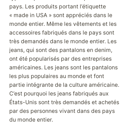
pays. Les produits portant l’étiquette
« made in USA » sont appréciés dans le
monde entier. Même les vêtements et les
accessoires fabriqués dans le pays sont
très demandés dans le monde entier. Les
jeans, qui sont des pantalons en denim,
ont été popularisés par des entreprises
américaines. Les jeans sont les pantalons
les plus populaires au monde et font
partie intégrante de la culture américaine.
C’est pourquoi les jeans fabriqués aux
États-Unis sont très demandés et achetés
par des personnes vivant dans des pays
du monde entier.