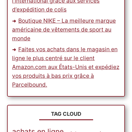
l’international grâce aux services
d’expédition de colis
Boutique NIKE – La meilleure marque
américaine de vêtements de sport au
monde
Faites vos achats dans le magasin en
ligne le plus centré sur le client
Amazon.com aux États-Unis et expédiez
vos produits à bas prix grâce à
Parcelbound.
TAG CLOUD
achats en ligne