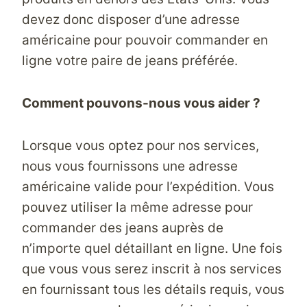
devez donc disposer d’une adresse
américaine pour pouvoir commander en
ligne votre paire de jeans préférée.
Comment pouvons-nous vous aider ?
Lorsque vous optez pour nos services,
nous vous fournissons une adresse
américaine valide pour l’expédition. Vous
pouvez utiliser la même adresse pour
commander des jeans auprès de
n’importe quel détaillant en ligne. Une fois
que vous vous serez inscrit à nos services
en fournissant tous les détails requis, vous