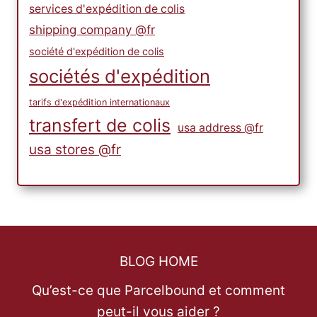
services d'expédition de colis
shipping company @fr
société d'expédition de colis
sociétés d'expédition
tarifs d'expédition internationaux
transfert de colis
usa address @fr
usa stores @fr
BLOG HOME
Qu’est-ce que Parcelbound et comment
peut-il vous aider ?