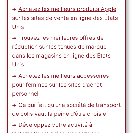
Achetez les meilleurs produits Apple
sur les sites de vente en ligne des États-
Unis
Trouvez les meilleures offres de
réduction sur les tenues de marque
dans les magasins en ligne des États-
Unis
Achetez les meilleurs accessoires
pour femmes sur les sites d’achat
personnel
Ce qui fait qu’une société de transport
de colis vaut la peine d’être choisie
Développez votre activité à