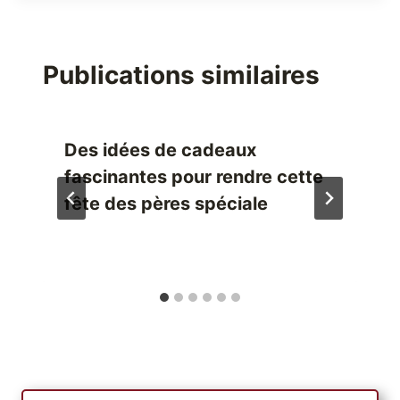
Publications similaires
Des idées de cadeaux
fascinantes pour rendre cette
fête des pères spéciale