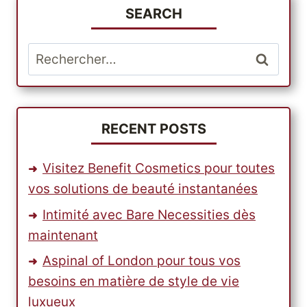
SEARCH
Rechercher :
RECENT POSTS
Visitez Benefit Cosmetics pour toutes
vos solutions de beauté instantanées
Intimité avec Bare Necessities dès
maintenant
Aspinal of London pour tous vos
besoins en matière de style de vie
luxueux