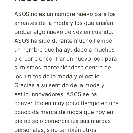
ASOS no es un nombre nuevo para los
amantes de la moda y los que ansían
probar algo nuevo de vez en cuando.
ASOS ha sido durante mucho tiempo
un nombre que ha ayudado a muchos
a crear o encontrar un nuevo look para
sí mismos manteniéndose dentro de
los límites de la moda y el estilo.
Gracias a su sentido de la moda y
estilo innovadores, ASOS se ha
convertido en muy poco tiempo en una
conocida marca de moda que hoy en
día no sólo comercializa sus marcas
personales, sino también otros