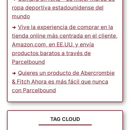
ropa deportiva estadounidense del
mundo
Vive la experiencia de comprar en la
tienda online más centrada en el cliente,
Amazon.com, en EE.UU. y envía
productos baratos a través de
Parcelbound
Quieres un producto de Abercrombie
& Fitch Ahora es más fácil que nunca
con Parcelbound
TAG CLOUD