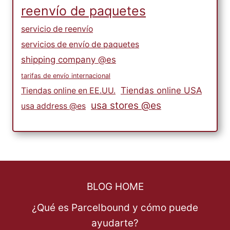
reenvío de paquetes
servicio de reenvío
servicios de envío de paquetes
shipping company @es
tarifas de envío internacional
Tiendas online USA
Tiendas online en EE.UU.
usa stores @es
usa address @es
BLOG HOME
¿Qué es Parcelbound y cómo puede
ayudarte?