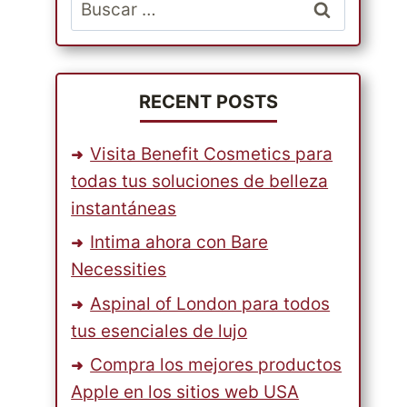
Buscar:
RECENT POSTS
Visita Benefit Cosmetics para
todas tus soluciones de belleza
instantáneas
Intima ahora con Bare
Necessities
Aspinal of London para todos
tus esenciales de lujo
Compra los mejores productos
Apple en los sitios web USA