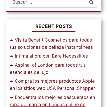
RECENT POSTS
Visita Benefit Cosmetics para todas
tus soluciones de belleza instantáneas
Intima ahora con Bare Necessities
Aspinal of London para todos tus
esenciales de lujo
Compra los mejores productos Apple
en los sitios web USA Personal Shopper
Encuentra los mejores descuentos en
ropa de marca en tiendas online de