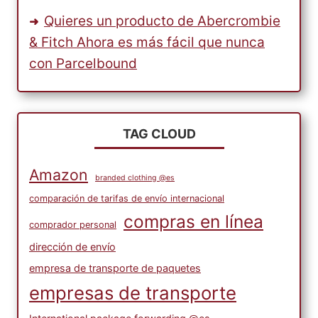
Quieres un producto de Abercrombie
& Fitch Ahora es más fácil que nunca
con Parcelbound
TAG CLOUD
Amazon
branded clothing @es
comparación de tarifas de envío internacional
compras en línea
comprador personal
dirección de envío
empresa de transporte de paquetes
empresas de transporte