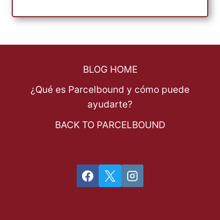
BLOG HOME
¿Qué es Parcelbound y cómo puede
ayudarte?
BACK TO PARCELBOUND