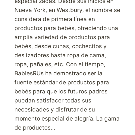
especializadas. Desde sus inicios en
Nueva York, en Westbury, el nombre se
considera de primera línea en
productos para bebés, ofreciendo una
amplia variedad de productos para
bebés, desde cunas, cochecitos y
deslizadores hasta ropa de cama,
ropa, pañales, etc. Con el tiempo,
BabiesRUs ha demostrado ser la
fuente estándar de productos para
bebés para que los futuros padres
puedan satisfacer todas sus
necesidades y disfrutar de su
momento especial de alegría. La gama
de productos…