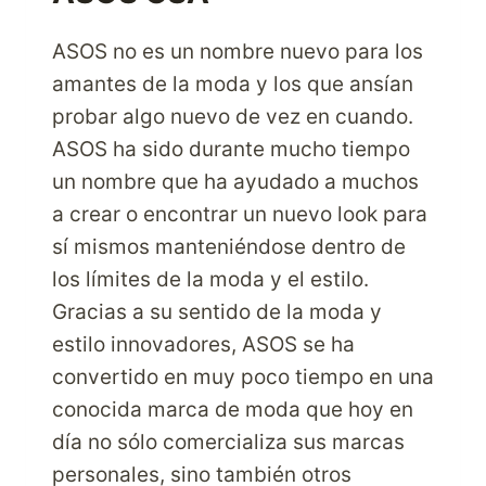
ASOS no es un nombre nuevo para los
amantes de la moda y los que ansían
probar algo nuevo de vez en cuando.
ASOS ha sido durante mucho tiempo
un nombre que ha ayudado a muchos
a crear o encontrar un nuevo look para
sí mismos manteniéndose dentro de
los límites de la moda y el estilo.
Gracias a su sentido de la moda y
estilo innovadores, ASOS se ha
convertido en muy poco tiempo en una
conocida marca de moda que hoy en
día no sólo comercializa sus marcas
personales, sino también otros