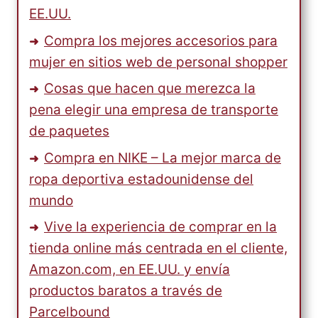
EE.UU.
Compra los mejores accesorios para
mujer en sitios web de personal shopper
Cosas que hacen que merezca la
pena elegir una empresa de transporte
de paquetes
Compra en NIKE – La mejor marca de
ropa deportiva estadounidense del
mundo
Vive la experiencia de comprar en la
tienda online más centrada en el cliente,
Amazon.com, en EE.UU. y envía
productos baratos a través de
Parcelbound