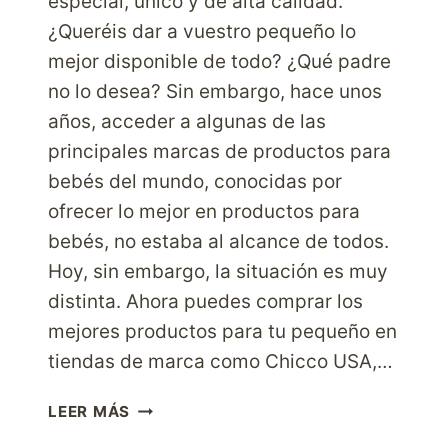
especial, único y de alta calidad.
¿Queréis dar a vuestro pequeño lo
mejor disponible de todo? ¿Qué padre
no lo desea? Sin embargo, hace unos
años, acceder a algunas de las
principales marcas de productos para
bebés del mundo, conocidas por
ofrecer lo mejor en productos para
bebés, no estaba al alcance de todos.
Hoy, sin embargo, la situación es muy
distinta. Ahora puedes comprar los
mejores productos para tu pequeño en
tiendas de marca como Chicco USA,…
MIMA
LEER MÁS
A