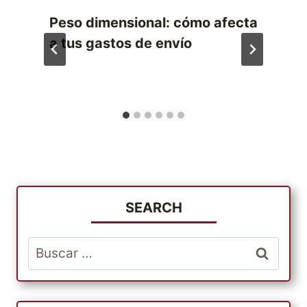
Peso dimensional: cómo afecta
a tus gastos de envío
SEARCH
Buscar: