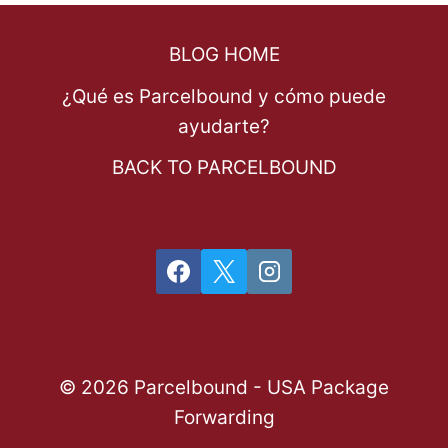
BLOG HOME
¿Qué es Parcelbound y cómo puede
ayudarte?
BACK TO PARCELBOUND
© 2026 Parcelbound - USA Package
Forwarding