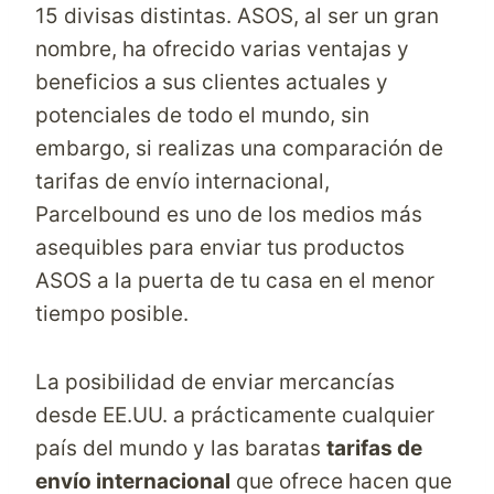
15 divisas distintas. ASOS, al ser un gran
nombre, ha ofrecido varias ventajas y
beneficios a sus clientes actuales y
potenciales de todo el mundo, sin
embargo, si realizas una
comparación de
tarifas de envío internacional
,
Parcelbound
es uno de los medios más
asequibles para enviar tus productos
ASOS a la puerta de tu casa en el menor
tiempo posible.
La posibilidad de enviar mercancías
desde EE.UU. a prácticamente cualquier
país del mundo y las baratas
tarifas de
envío internacional
que ofrece hacen que