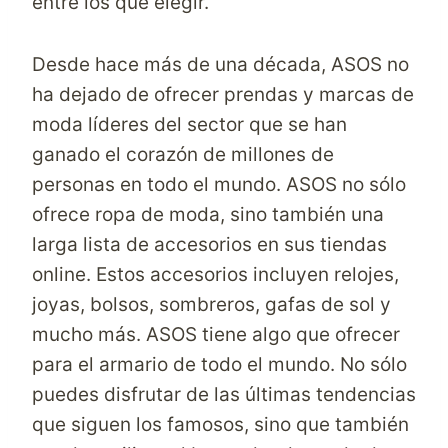
entre los que elegir.
Desde hace más de una década, ASOS no
ha dejado de ofrecer prendas y marcas de
moda líderes del sector que se han
ganado el corazón de millones de
personas en todo el mundo. ASOS no sólo
ofrece ropa de moda, sino también una
larga lista de accesorios en sus
tiendas
online
. Estos accesorios incluyen relojes,
joyas, bolsos, sombreros, gafas de sol y
mucho más. ASOS tiene algo que ofrecer
para el armario de todo el mundo. No sólo
puedes disfrutar de las últimas tendencias
que siguen los famosos, sino que también