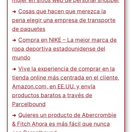
mujer en sitios web de personal shopper
Cosas que hacen que merezca la
pena elegir una empresa de transporte
de paquetes
Compra en NIKE – La mejor marca de
ropa deportiva estadounidense del
mundo
Vive la experiencia de comprar en la
tienda online más centrada en el cliente,
Amazon.com, en EE.UU. y envía
productos baratos a través de
Parcelbound
Quieres un producto de Abercrombie
& Fitch Ahora es más fácil que nunca