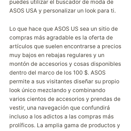
puedes utilizar el buscador de moda de
ASOS USA y personalizar un look para ti.
Lo que hace que ASOS US sea un sitio de
compras más agradable es la oferta de
artículos que suelen encontrarse a precios
muy bajos en rebajas regulares y un
montón de accesorios y cosas disponibles
dentro del marco de los 100 $. ASOS
permite a sus visitantes diseñar su propio
look único mezclando y combinando
varios cientos de accesorios y prendas de
vestir, una navegación que confundirá
incluso a los adictos a las compras más
prolíficos. La amplia gama de productos y