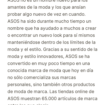
ASOS no es un nombre nuevo para los
amantes de la moda y los que ansían
probar algo nuevo de vez en cuando.
ASOS ha sido durante mucho tiempo un
nombre que ha ayudado a muchos a crear
o encontrar un nuevo look para sí mismos
manteniéndose dentro de los límites de la
moda y el estilo. Gracias a su sentido de la
moda y estilo innovadores, ASOS se ha
convertido en muy poco tiempo en una
conocida marca de moda que hoy en día
no sólo comercializa sus marcas
personales, sino también otros productos
de moda de marca.
Las tiendas online
de
ASOS muestran 65.000 artículos de marca