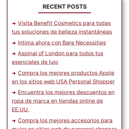
RECENT POSTS
Visita Benefit Cosmetics para todas
tus soluciones de belleza instantáneas
Intima ahora con Bare Necessities
Aspinal of London para todos tus
esenciales de lujo
Compra los mejores productos Apple
en los sitios web USA Personal Shopper
Encuentra los mejores descuentos en
ropa de marca en tiendas online de
EE.UU.
Compra los mejores accesorios para