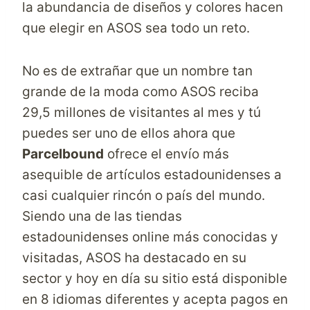
la abundancia de diseños y colores hacen
que elegir en ASOS sea todo un reto.
No es de extrañar que un nombre tan
grande de la moda como ASOS reciba
29,5 millones de visitantes al mes y tú
puedes ser uno de ellos ahora que
Parcelbound
ofrece el envío más
asequible de artículos estadounidenses a
casi cualquier rincón o país del mundo.
Siendo una de las
tiendas
estadounidenses
online más conocidas y
visitadas, ASOS ha destacado en su
sector y hoy en día su sitio está disponible
en 8 idiomas diferentes y acepta pagos en