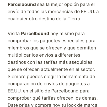
Parcelbound
sea la mejor opción para el
envío de todas las mercancías de EE.UU. a
cualquier otro destino de la Tierra.
Visita
Parcelbound
hoy mismo para
comprobar los paquetes especiales para
miembros que se ofrecen y que permiten
multiplicar los envíos a diferentes
destinos con las tarifas más asequibles
que se ofrecen actualmente en el sector.
Siempre puedes elegir la herramienta de
comparación de envíos de paquetes a
EE.UU.
en el sitio de
Parcelbound
para
comprobar qué tarifas ofrecen los demás.
Date prisa y compra hoy tu look de marca