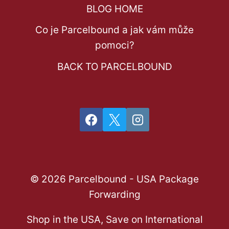
BLOG HOME
Co je Parcelbound a jak vám může
pomoci?
BACK TO PARCELBOUND
© 2026 Parcelbound - USA Package
Forwarding
Shop in the USA, Save on International