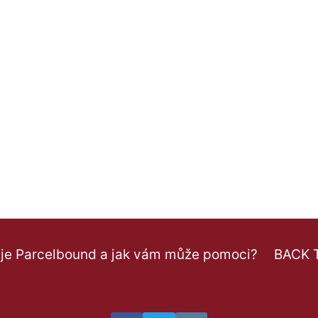
 je Parcelbound a jak vám může pomoci?
BACK 