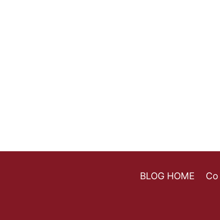
BLOG HOME
Co