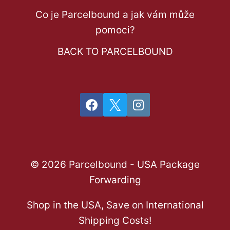
Co je Parcelbound a jak vám může
pomoci?
BACK TO PARCELBOUND
© 2026 Parcelbound - USA Package
Forwarding
Shop in the USA, Save on International
Shipping Costs!