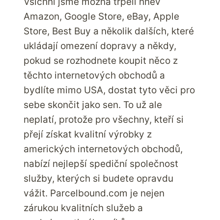
Všichni jsme možná trpěli hněv
Amazon, Google Store, eBay, Apple
Store, Best Buy a několik dalších, které
ukládají omezení dopravy a někdy,
pokud se rozhodnete koupit něco z
těchto internetových obchodů a
bydlíte mimo USA, dostat tyto věci pro
sebe skončit jako sen. To už ale
neplatí, protože pro všechny, kteří si
přejí získat kvalitní výrobky z
amerických internetových obchodů,
nabízí nejlepší spediční společnost
služby, kterých si budete opravdu
vážit. Parcelbound.com je nejen
zárukou kvalitních služeb a