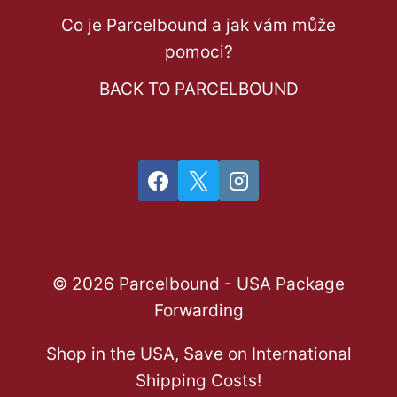
Co je Parcelbound a jak vám může
pomoci?
BACK TO PARCELBOUND
© 2026 Parcelbound - USA Package
Forwarding
Shop in the USA, Save on International
Shipping Costs!