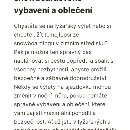
vybavení a oblečení
Chystáte se na lyžařský výlet nebo si
chcete užít to nejlepší ze
snowboardingu v zimním středisku?
Pak je možná ten správný čas
naplánovat si cestu dopředu a sbalit si
všechny nezbytnosti, abyste prožili
bezpečné a zábavné dobrodružství.
Někdy se výlety na sjezdovku mohou
změnit v noční můru, pokud nemáte
správné vybavení a oblečení, které
vám zajistí maximální pohodlí a
bezpečnost. Ať už jste v lyžařských a