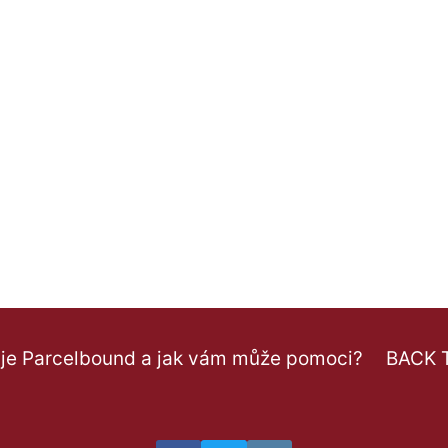
 je Parcelbound a jak vám může pomoci?
BACK 