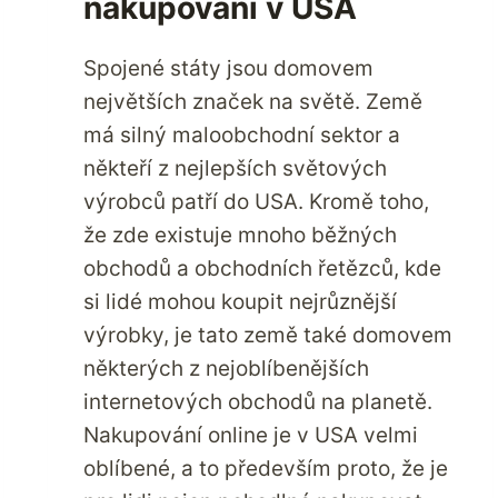
nakupování v USA
Spojené státy jsou domovem
největších značek na světě. Země
má silný maloobchodní sektor a
někteří z nejlepších světových
výrobců patří do USA. Kromě toho,
že zde existuje mnoho běžných
obchodů a obchodních řetězců, kde
si lidé mohou koupit nejrůznější
výrobky, je tato země také domovem
některých z nejoblíbenějších
internetových obchodů na planetě.
Nakupování online je v USA velmi
oblíbené, a to především proto, že je