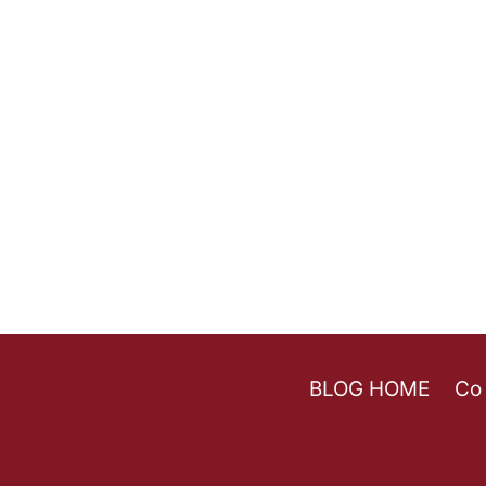
BLOG HOME
Co