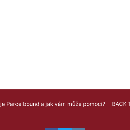
 je Parcelbound a jak vám může pomoci?
BACK 