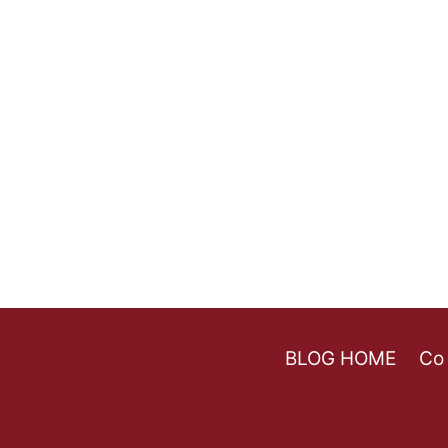
BLOG HOME
Co