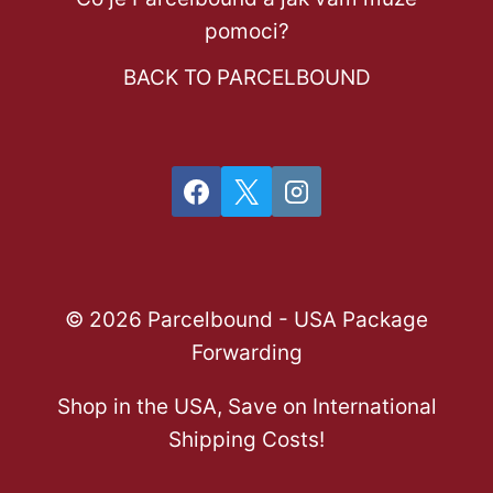
pomoci?
BACK TO PARCELBOUND
© 2026 Parcelbound - USA Package
Forwarding
Shop in the USA, Save on International
Shipping Costs!