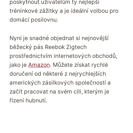
poskytnout uživatelům ty nejlepší
tréninkové zážitky a je ideální volbou pro
domácí posilovnu.
Nyní je snadné objednat si nejnovější
běžecký pás Reebok Zigtech
prostřednictvím internetových obchodů,
jako je
Amazon
. Můžete získat rychlé
doručení od některé z nejrychlejších
amerických zásilkových
společností a
začít pracovat na svém cíli, kterým je
řízení hubnutí.