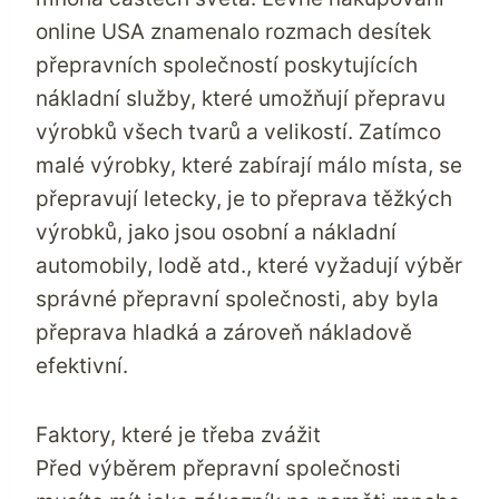
online USA znamenalo rozmach desítek
přepravních společností poskytujících
nákladní služby, které umožňují přepravu
výrobků všech tvarů a velikostí. Zatímco
malé výrobky, které zabírají málo místa, se
přepravují letecky, je to přeprava těžkých
výrobků, jako jsou osobní a nákladní
automobily, lodě atd., které vyžadují výběr
správné přepravní společnosti, aby byla
přeprava hladká a zároveň nákladově
efektivní.
Faktory, které je třeba zvážit
Před výběrem přepravní společnosti