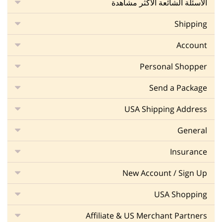
الأسئلة الشائعة الأكثر مشاهدة
Shipping
Account
Personal Shopper
Send a Package
USA Shipping Address
General
Insurance
New Account / Sign Up
USA Shopping
Affiliate & US Merchant Partners