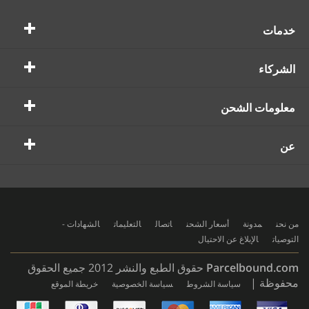
خدمات
الشركاء
معلومات الشحن
عن
من نحن
مدونة
أسعار الشحن
اتصال
التعليمات
الشهادات -
التوصيات
الإبلاغ عن الاحتيال
Parcelbound.com
حقوق الطبع والنشر 2012 جميع الحقوق
محفوظة |
سياسة الشروط
سياسة الخصوصية
خريطة الموقع
AMERICAN