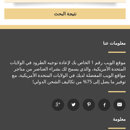
نتيجة البحث
معلومات عنا
موقع الويب رقم 1 الخاص بك لإعادة توجيه الطرود في الولايات
المتحدة الأمريكية، والذي يسمح لك بشراء العناصر من متاجر
مواقع الويب المفضلة لديك في الولايات المتحدة الأمريكية، مع
توفير ما يصل إلى 75% من تكاليف الشحن الدولي!
معلومة