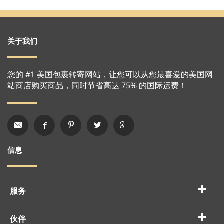
关于我们
您的 #1 美国包裹转寄网站，让您可以从您最喜爱的美国网
站商店购买商品，同时节省高达 75% 的国际运费！
信息
服务
伙伴