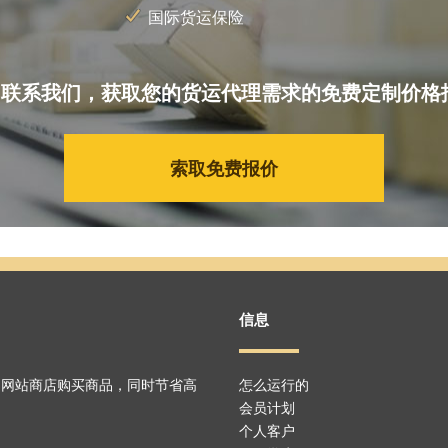
国际货运保险
联系我们，获取您的货运代理需求的免费定制价格
索取免费报价
信息
国网站商店购买商品，同时节省高
怎么运行的
会员计划
个人客户