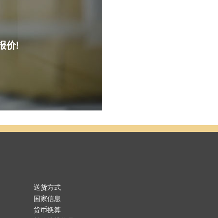
报价!
送货方式
国家信息
货币换算