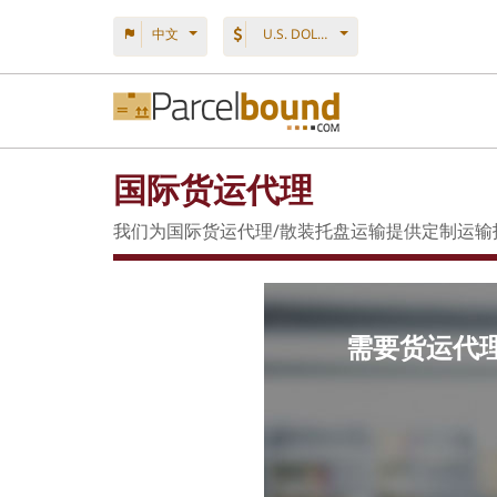
中文
U.S. DOLLAR
国际货运代理
我们为国际货运代理/散装托盘运输提供定制运输
需要货运代