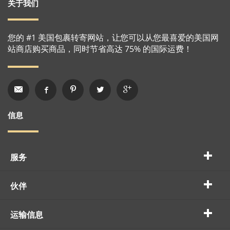
关于我们
您的 #1 美国包裹转寄网站，让您可以从您最喜爱的美国网
站商店购买商品，同时节省高达 75% 的国际运费！
信息
服务
伙伴
运输信息