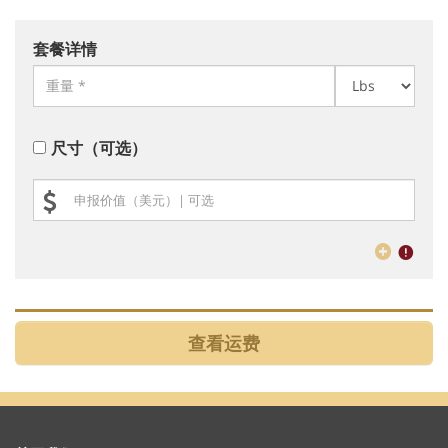
套餐详情
尺寸（可选）