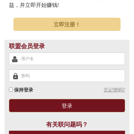
益，并立即开始赚钱!
立即注册！
联盟会员登录
保持登录
忘记密码?
有关联问题吗？