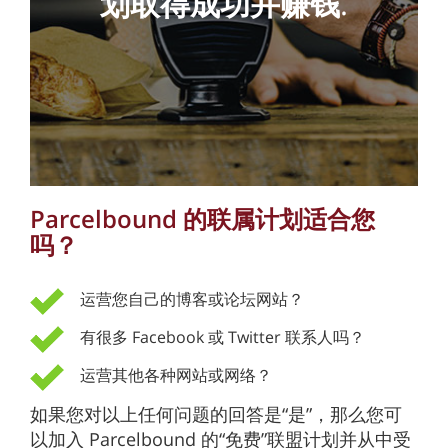
划取得成功并赚钱
.
Parcelbound 的联属计划适合您
吗？
运营您自己的博客或论坛网站？
有很多 Facebook 或 Twitter 联系人吗？
运营其他各种网站或网络？
如果您对以上任何问题的回答是“是”，那么您可
以加入 Parcelbound 的“免费”联盟计划并从中受