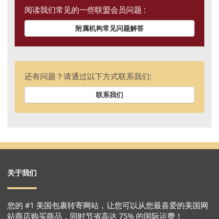
阅读我们常见的一些联盟会员问题 :
附属机构常见问题解答
还有问题？请通过以下方式联系我们:
联系我们
关于我们
您的 #1 美国包裹转寄网站，让您可以从您最喜爱的美国网
站商店购买商品，同时节省高达 75% 的国际运费！