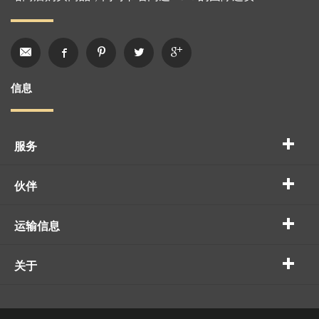
信息
服务
伙伴
运输信息
关于