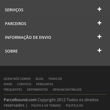
SERVIÇOS
PARCEIROS
INFORMAÇÃO DE ENVIO
SOBRE
QUEM NÓS SOMOS
BLOG
TAXAS DE
ENVIO
CONTATO
PERGUNTAS
FREQUENTES
DEPOIMENTOS
DENUNCIAR FRAUDE
Parcelbound.com
Copyright 2012 Todos os direitos
reservados |
POLÍTICA DE TERMOS
POLÍTICA DE