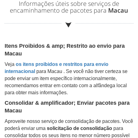
Informações úteis sobre serviços de
encaminhamento de pacotes para
Macau
Itens Proibidos & amp; Restrito ao envio para
Macau
Veja
os itens proibidos e restritos para envio
internacional
para
Macau
. Se você não tiver certeza se
pode enviar um item específico internacionalmente,
recomendamos entrar em contato com a alfândega local
para obter mais informações.
Consolidar & amplificador; Enviar pacotes para
Macau
Aproveite nosso serviço de consolidação de pacotes. Você
poderá enviar uma
solicitação de consolidação
para
consolidar todos os seus itens no menor número possível