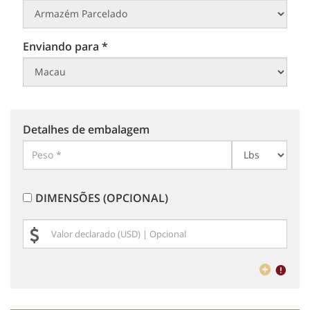
Enviando para *
Detalhes de embalagem
DIMENSÕES (OPCIONAL)