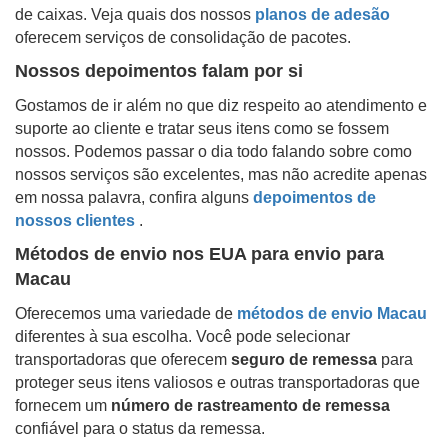
de caixas. Veja quais dos nossos
planos de adesão
oferecem serviços de consolidação de pacotes.
Nossos depoimentos falam por si
Gostamos de ir além no que diz respeito ao atendimento e
suporte ao cliente e tratar seus itens como se fossem
nossos. Podemos passar o dia todo falando sobre como
nossos serviços são excelentes, mas não acredite apenas
em nossa palavra, confira alguns
depoimentos de
nossos clientes
.
Métodos de envio nos EUA para envio para
Macau
Oferecemos uma variedade de
métodos de envio
Macau
diferentes à sua escolha. Você pode selecionar
transportadoras que oferecem
seguro de remessa
para
proteger seus itens valiosos e outras transportadoras que
fornecem um
número de rastreamento de remessa
confiável para o status da remessa.