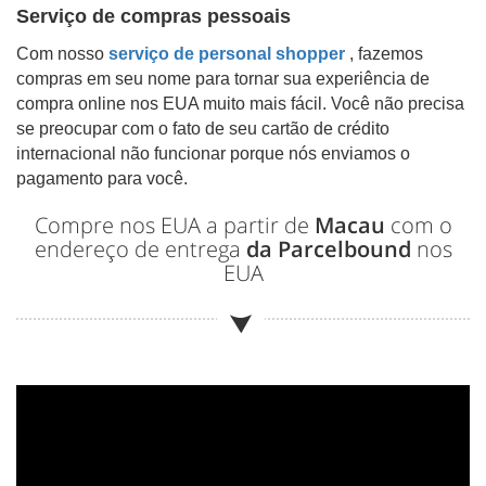
Serviço de compras pessoais
Com nosso
serviço de personal shopper
, fazemos
compras em seu nome para tornar sua experiência de
compra online nos EUA muito mais fácil. Você não precisa
se preocupar com o fato de seu cartão de crédito
internacional não funcionar porque nós enviamos o
pagamento para você.
Compre nos EUA a partir de
Macau
com o
endereço de entrega
da Parcelbound
nos
EUA