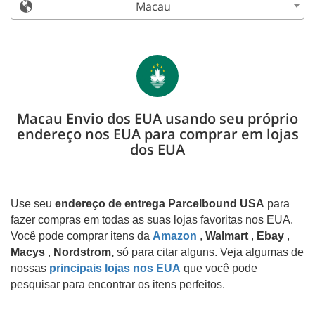
Macau
Macau Envio dos EUA usando seu próprio
endereço nos EUA para comprar em lojas
dos EUA
Use seu
endereço de entrega Parcelbound USA
para
fazer compras em todas as suas lojas favoritas nos EUA.
Você pode comprar itens da
Amazon
,
Walmart
,
Ebay
,
Macys
,
Nordstrom,
só para citar alguns. Veja algumas de
nossas
principais lojas nos EUA
que você pode
pesquisar para encontrar os itens perfeitos.