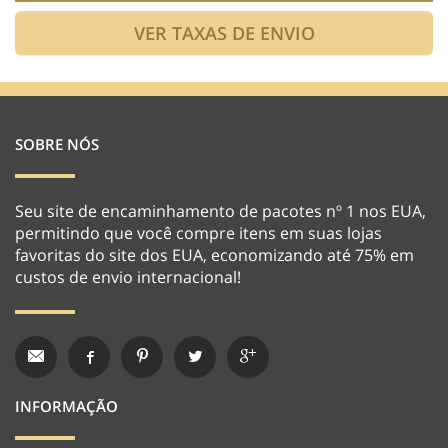
SOBRE NÓS
Seu site de encaminhamento de pacotes nº 1 nos EUA,
permitindo que você compre itens em suas lojas
favoritas do site dos EUA, economizando até 75% em
custos de envio internacional!
INFORMAÇÃO