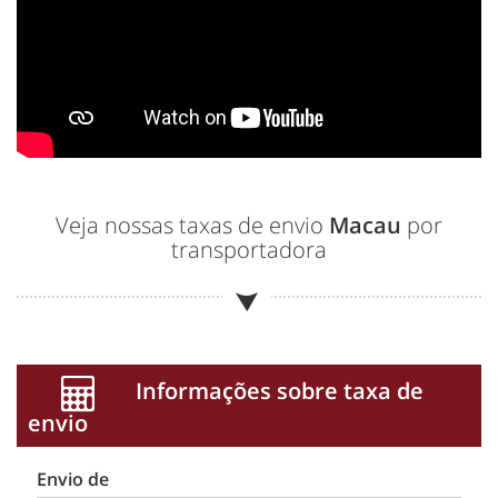
Veja nossas taxas de envio
Macau
por
transportadora
Informações sobre taxa de
envio
Envio de