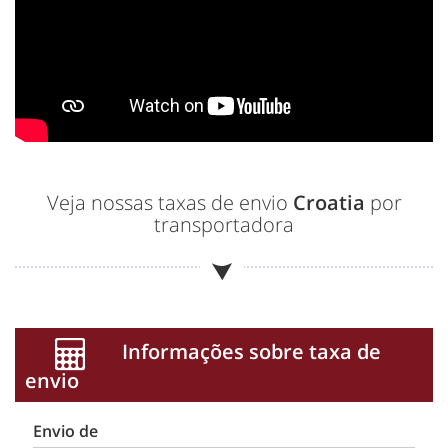
Veja nossas taxas de envio
Croatia
por
transportadora
Informações sobre taxa de
envio
Envio de