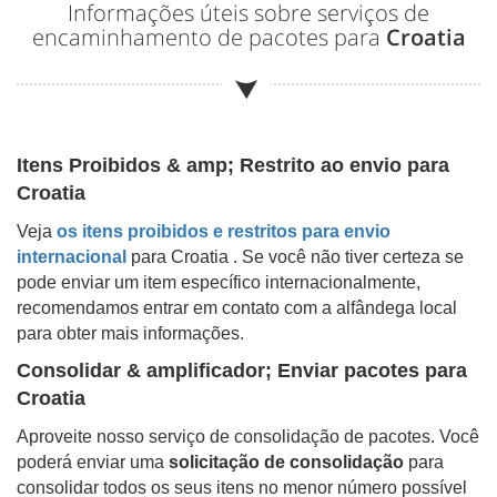
Informações úteis sobre serviços de
encaminhamento de pacotes para
Croatia
Itens Proibidos & amp; Restrito ao envio para
Croatia
Veja
os itens proibidos e restritos para envio
internacional
para
Croatia
. Se você não tiver certeza se
pode enviar um item específico internacionalmente,
recomendamos entrar em contato com a alfândega local
para obter mais informações.
Consolidar & amplificador; Enviar pacotes para
Croatia
Aproveite nosso serviço de consolidação de pacotes. Você
poderá enviar uma
solicitação de consolidação
para
consolidar todos os seus itens no menor número possível