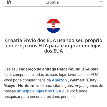
Croatia
Croatia Envio dos EUA usando seu próprio
endereço nos EUA para comprar em lojas
dos EUA
Use seu
endereço de entrega Parcelbound USA
para
fazer compras em todas as suas lojas favoritas nos EUA.
Você pode comprar itens da
Amazon
,
Walmart
,
Ebay
,
Macys
,
Nordstrom,
só para citar alguns. Veja algumas de
nossas
principais lojas nos EUA
que você pode
pesquisar para encontrar os itens perfeitos.