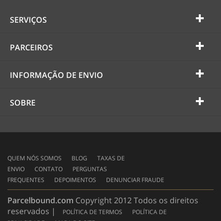
SERVIÇOS
PARCEIROS
INFORMAÇÃO DE ENVIO
SOBRE
QUEM NÓS SOMOS
BLOG
TAXAS DE
ENVIO
CONTATO
PERGUNTAS
FREQUENTES
DEPOIMENTOS
DENUNCIAR FRAUDE
Parcelbound.com
Copyright 2012 Todos os direitos
reservados |
POLÍTICA DE TERMOS
POLÍTICA DE