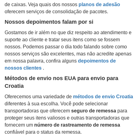
de caixas. Veja quais dos nossos
planos de adesão
oferecem serviços de consolidação de pacotes.
Nossos depoimentos falam por si
Gostamos de ir além no que diz respeito ao atendimento e
suporte ao cliente e tratar seus itens como se fossem
nossos. Podemos passar o dia todo falando sobre como
nossos serviços são excelentes, mas não acredite apenas
em nossa palavra, confira alguns
depoimentos de
nossos clientes
.
Métodos de envio nos EUA para envio para
Croatia
Oferecemos uma variedade de
métodos de envio
Croatia
diferentes à sua escolha. Você pode selecionar
transportadoras que oferecem
seguro de remessa
para
proteger seus itens valiosos e outras transportadoras que
fornecem um
número de rastreamento de remessa
confiável para o status da remessa.