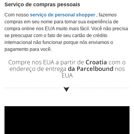
Serviço de compras pessoais
Com nosso
serviço de personal shopper
, fazemos
compras em seu nome para tornar sua experiência de
compra online nos EUA muito mais fácil. Você não precisa
se preocupar com o fato de seu cartão de crédito
internacional não funcionar porque nós enviamos o
pagamento para você.
Compre nos EUA a partir de
Croatia
com o
endereço de entrega
da Parcelbound
nos
EUA