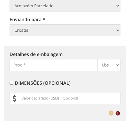
Enviando para *
Detalhes de embalagem
DIMENSÕES (OPCIONAL)