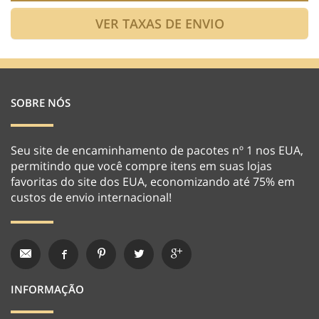
SOBRE NÓS
Seu site de encaminhamento de pacotes nº 1 nos EUA,
permitindo que você compre itens em suas lojas
favoritas do site dos EUA, economizando até 75% em
custos de envio internacional!
INFORMAÇÃO