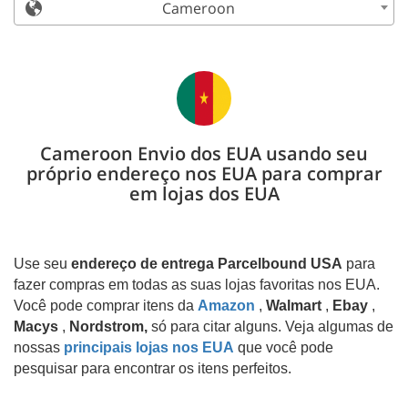
Cameroon
Cameroon Envio dos EUA usando seu
próprio endereço nos EUA para comprar
em lojas dos EUA
Use seu
endereço de entrega Parcelbound USA
para
fazer compras em todas as suas lojas favoritas nos EUA.
Você pode comprar itens da
Amazon
,
Walmart
,
Ebay
,
Macys
,
Nordstrom,
só para citar alguns. Veja algumas de
nossas
principais lojas nos EUA
que você pode
pesquisar para encontrar os itens perfeitos.