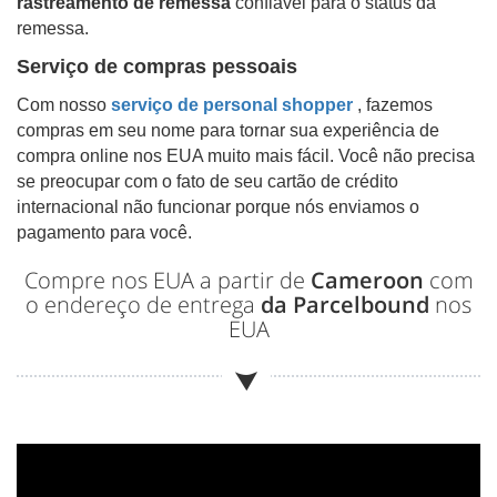
rastreamento de remessa
confiável para o status da
remessa.
Serviço de compras pessoais
Com nosso
serviço de personal shopper
, fazemos
compras em seu nome para tornar sua experiência de
compra online nos EUA muito mais fácil. Você não precisa
se preocupar com o fato de seu cartão de crédito
internacional não funcionar porque nós enviamos o
pagamento para você.
Compre nos EUA a partir de
Cameroon
com
o endereço de entrega
da Parcelbound
nos
EUA