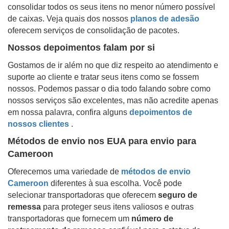
consolidar todos os seus itens no menor número possível
de caixas. Veja quais dos nossos
planos de adesão
oferecem serviços de consolidação de pacotes.
Nossos depoimentos falam por si
Gostamos de ir além no que diz respeito ao atendimento e
suporte ao cliente e tratar seus itens como se fossem
nossos. Podemos passar o dia todo falando sobre como
nossos serviços são excelentes, mas não acredite apenas
em nossa palavra, confira alguns
depoimentos de
nossos clientes
.
Métodos de envio nos EUA para envio para
Cameroon
Oferecemos uma variedade de
métodos de envio
Cameroon
diferentes à sua escolha. Você pode
selecionar transportadoras que oferecem
seguro de
remessa
para proteger seus itens valiosos e outras
transportadoras que fornecem um
número de