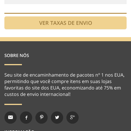
SOBRE NÓS
Seu site de encaminhamento de pacotes nº 1 nos EUA,
permitindo que você compre itens em suas lojas
favoritas do site dos EUA, economizando até 75% em
custos de envio internacional!