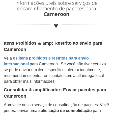
Informações úteis sobre serviços de
encaminhamento de pacotes para
Cameroon
Itens Proibidos & amp; Restrito ao envio para
Cameroon
Veja
os itens proibidos e restritos para envio
internacional
para
Cameroon
. Se você não tiver certeza
se pode enviar um item específico internacionalmente,
recomendamos entrar em contato com a alfândega local
para obter mais informações.
Consolidar & amplificador; Enviar pacotes para
Cameroon
Aproveite nosso serviço de consolidação de pacotes. Você
poderá enviar uma
solicitação de consolidação
para