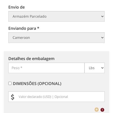
Envio de
Enviando para *
Detalhes de embalagem
DIMENSÕES (OPCIONAL)