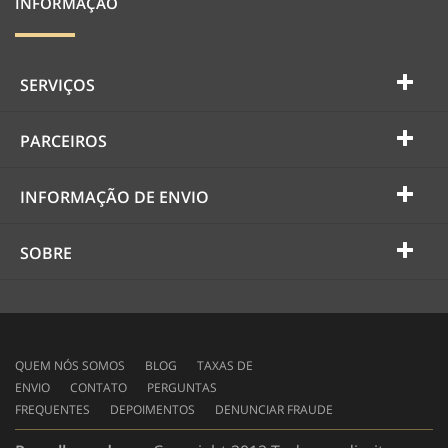
INFORMAÇÃO
SERVIÇOS
PARCEIROS
INFORMAÇÃO DE ENVIO
SOBRE
QUEM NÓS SOMOS
BLOG
TAXAS DE
ENVIO
CONTATO
PERGUNTAS
FREQUENTES
DEPOIMENTOS
DENUNCIAR FRAUDE