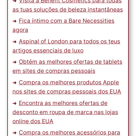
Visita a Benefit Cosmetics para todas
as tuas soluções de beleza instantâneas
Fica íntimo com a Bare Necessities
agora
Aspinal of London para todos os teus
artigos essenciais de luxo
Obtém as melhores ofertas de tablets
em sites de compras pessoais
Compra os melhores produtos Apple
nos sites de compras pessoais dos EUA
Encontra as melhores ofertas de
desconto em roupa de marca nas lojas
online dos EUA
Compra os melhores acessórios para