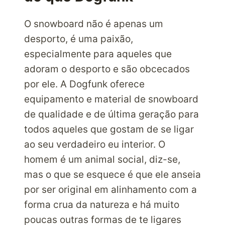
O snowboard não é apenas um
desporto, é uma paixão,
especialmente para aqueles que
adoram o desporto e são obcecados
por ele. A Dogfunk oferece
equipamento e material de snowboard
de qualidade e de última geração para
todos aqueles que gostam de se ligar
ao seu verdadeiro eu interior. O
homem é um animal social, diz-se,
mas o que se esquece é que ele anseia
por ser original em alinhamento com a
forma crua da natureza e há muito
poucas outras formas de te ligares