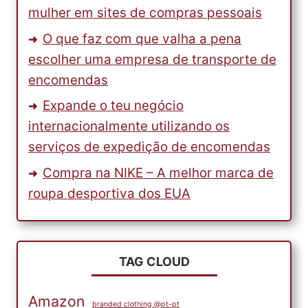
mulher em sites de compras pessoais
O que faz com que valha a pena
escolher uma empresa de transporte de
encomendas
Expande o teu negócio
internacionalmente utilizando os
serviços de expedição de encomendas
Compra na NIKE – A melhor marca de
roupa desportiva dos EUA
TAG CLOUD
Amazon
branded clothing @pt-pt