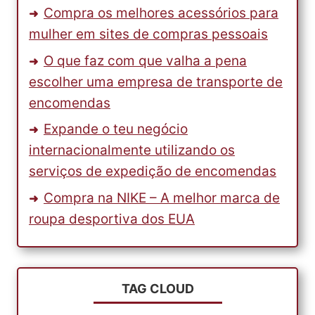
Compra os melhores acessórios para
mulher em sites de compras pessoais
O que faz com que valha a pena
escolher uma empresa de transporte de
encomendas
Expande o teu negócio
internacionalmente utilizando os
serviços de expedição de encomendas
Compra na NIKE – A melhor marca de
roupa desportiva dos EUA
TAG CLOUD