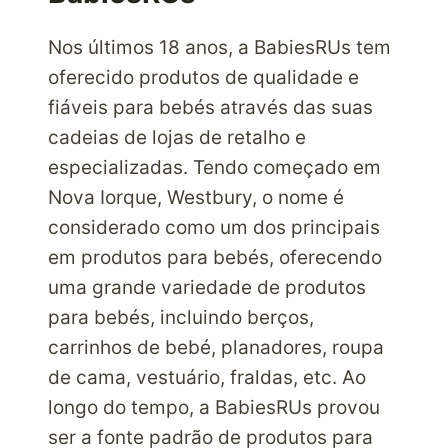
Nos últimos 18 anos, a BabiesRUs tem
oferecido produtos de qualidade e
fiáveis para bebés através das suas
cadeias de lojas de retalho e
especializadas. Tendo começado em
Nova Iorque, Westbury, o nome é
considerado como um dos principais
em produtos para bebés, oferecendo
uma grande variedade de produtos
para bebés, incluindo berços,
carrinhos de bebé, planadores, roupa
de cama, vestuário, fraldas, etc. Ao
longo do tempo, a BabiesRUs provou
ser a fonte padrão de produtos para