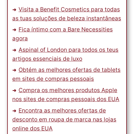
Visita a Benefit Cosmetics para todas
as tuas soluções de beleza instantâneas
Fica íntimo com a Bare Necessities
agora
Aspinal of London para todos os teus
artigos essenciais de luxo
Obtém as melhores ofertas de tablets
em sites de compras pessoais
Compra os melhores produtos Apple
nos sites de compras pessoais dos EUA
Encontra as melhores ofertas de
desconto em roupa de marca nas lojas
online dos EUA