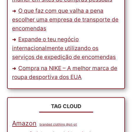
O que faz com que valha a pena
escolher uma empresa de transporte de
encomendas
Expande o teu negócio
internacionalmente utilizando os
serviços de expedição de encomendas
Compra na NIKE – A melhor marca de
roupa desportiva dos EUA
TAG CLOUD
Amazon
branded clothing @pt-pt