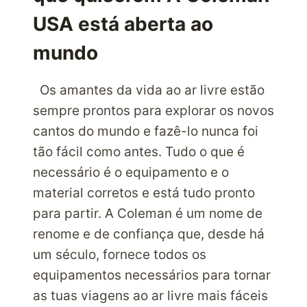
USA está aberta ao
mundo
Os amantes da vida ao ar livre estão
sempre prontos para explorar os novos
cantos do mundo e fazê-lo nunca foi
tão fácil como antes. Tudo o que é
necessário é o equipamento e o
material corretos e está tudo pronto
para partir. A Coleman é um nome de
renome e de confiança que, desde há
um século, fornece todos os
equipamentos necessários para tornar
as tuas viagens ao ar livre mais fáceis