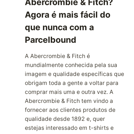
Abercrombie & Fitch?
Agora é mais fácil do
que nunca com a
Parcelbound
A Abercrombie & Fitch é
mundialmente conhecida pela sua
imagem e qualidade específicas que
obrigam toda a gente a voltar para
comprar mais uma e outra vez. A
Abercrombie & Fitch tem vindo a
fornecer aos clientes produtos de
qualidade desde 1892 e, quer
estejas interessado em t-shirts e