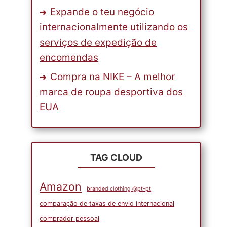
Expande o teu negócio
internacionalmente utilizando os
serviços de expedição de
encomendas
Compra na NIKE – A melhor
marca de roupa desportiva dos
EUA
TAG CLOUD
Amazon
branded clothing @pt-pt
comparação de taxas de envio internacional
comprador pessoal