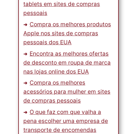
tablets em sites de compras
pessoais
Compra os melhores produtos
Apple nos sites de compras
pessoais dos EUA
Encontra as melhores ofertas
de desconto em roupa de marca
nas lojas online dos EUA
Compra os melhores
acessórios para mulher em sites
de compras pessoais
O que faz com que valha a
pena escolher uma empresa de
transporte de encomendas