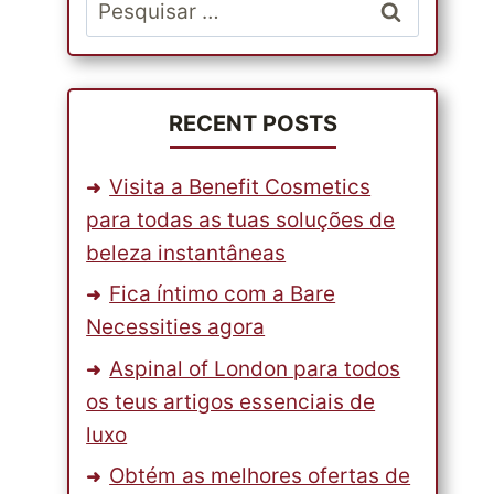
Pesquisar
por:
RECENT POSTS
Visita a Benefit Cosmetics
para todas as tuas soluções de
beleza instantâneas
Fica íntimo com a Bare
Necessities agora
Aspinal of London para todos
os teus artigos essenciais de
luxo
Obtém as melhores ofertas de