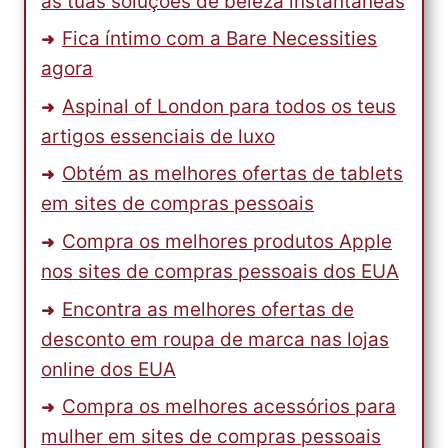
as tuas soluções de beleza instantâneas
Fica íntimo com a Bare Necessities
agora
Aspinal of London para todos os teus
artigos essenciais de luxo
Obtém as melhores ofertas de tablets
em sites de compras pessoais
Compra os melhores produtos Apple
nos sites de compras pessoais dos EUA
Encontra as melhores ofertas de
desconto em roupa de marca nas lojas
online dos EUA
Compra os melhores acessórios para
mulher em sites de compras pessoais