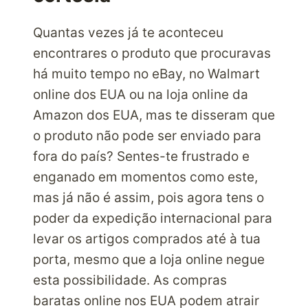
Quantas vezes já te aconteceu
encontrares o produto que procuravas
há muito tempo no eBay, no Walmart
online dos EUA ou na loja online da
Amazon dos EUA, mas te disseram que
o produto não pode ser enviado para
fora do país? Sentes-te frustrado e
enganado em momentos como este,
mas já não é assim, pois agora tens o
poder da expedição internacional para
levar os artigos comprados até à tua
porta, mesmo que a loja online negue
esta possibilidade. As compras
baratas online nos EUA podem atrair