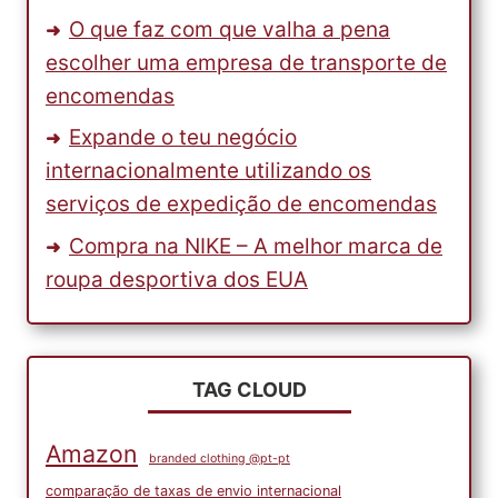
O que faz com que valha a pena
escolher uma empresa de transporte de
encomendas
Expande o teu negócio
internacionalmente utilizando os
serviços de expedição de encomendas
Compra na NIKE – A melhor marca de
roupa desportiva dos EUA
TAG CLOUD
Amazon
branded clothing @pt-pt
comparação de taxas de envio internacional