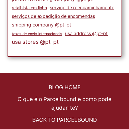
serviço de reencaminhamento
retalhista em linha
serviços de expedição de encomendas
shipping company @pt-pt
usa address @pt-pt
taxas de envio internacionais
usa stores @pt-pt
BLOG HOME
O que é o Parcelbound e como pode
ajudar-te?
BACK TO PARCELBOUND