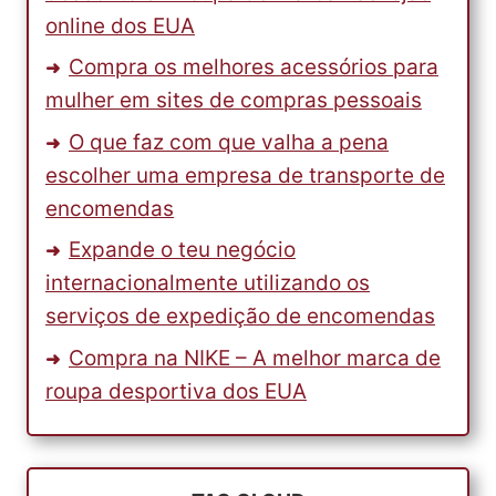
online dos EUA
Compra os melhores acessórios para
mulher em sites de compras pessoais
O que faz com que valha a pena
escolher uma empresa de transporte de
encomendas
Expande o teu negócio
internacionalmente utilizando os
serviços de expedição de encomendas
Compra na NIKE – A melhor marca de
roupa desportiva dos EUA