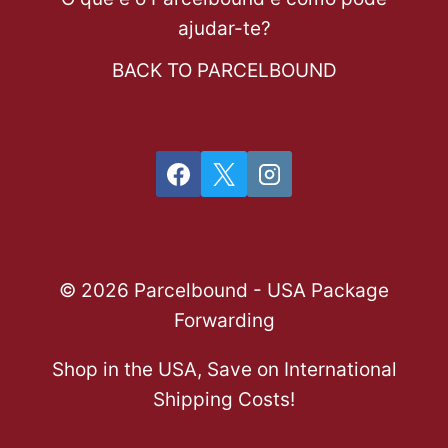
ajudar-te?
BACK TO PARCELBOUND
© 2026 Parcelbound - USA Package
Forwarding
Shop in the USA, Save on International
Shipping Costs!