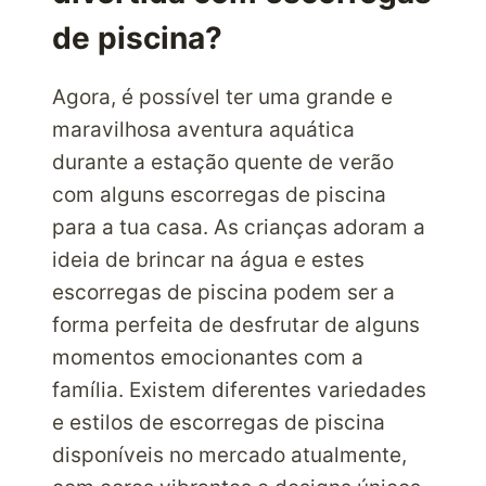
de piscina?
Agora, é possível ter uma grande e
maravilhosa aventura aquática
durante a estação quente de verão
com alguns escorregas de piscina
para a tua casa. As crianças adoram a
ideia de brincar na água e estes
escorregas de piscina podem ser a
forma perfeita de desfrutar de alguns
momentos emocionantes com a
família. Existem diferentes variedades
e estilos de escorregas de piscina
disponíveis no mercado atualmente,