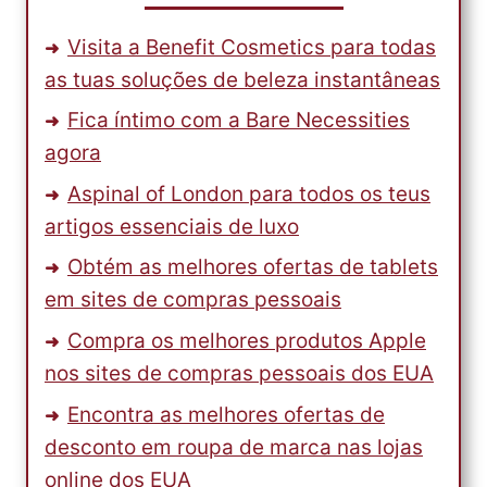
Visita a Benefit Cosmetics para todas
as tuas soluções de beleza instantâneas
Fica íntimo com a Bare Necessities
agora
Aspinal of London para todos os teus
artigos essenciais de luxo
Obtém as melhores ofertas de tablets
em sites de compras pessoais
Compra os melhores produtos Apple
nos sites de compras pessoais dos EUA
Encontra as melhores ofertas de
desconto em roupa de marca nas lojas
online dos EUA