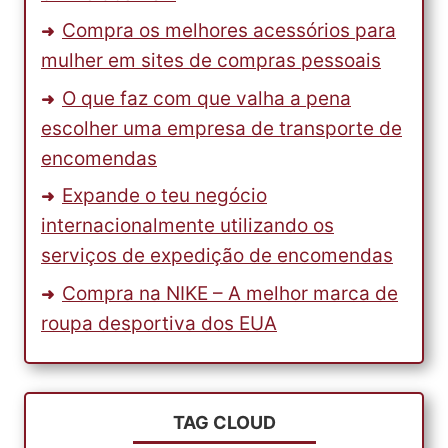
Compra os melhores acessórios para
mulher em sites de compras pessoais
O que faz com que valha a pena
escolher uma empresa de transporte de
encomendas
Expande o teu negócio
internacionalmente utilizando os
serviços de expedição de encomendas
Compra na NIKE – A melhor marca de
roupa desportiva dos EUA
TAG CLOUD