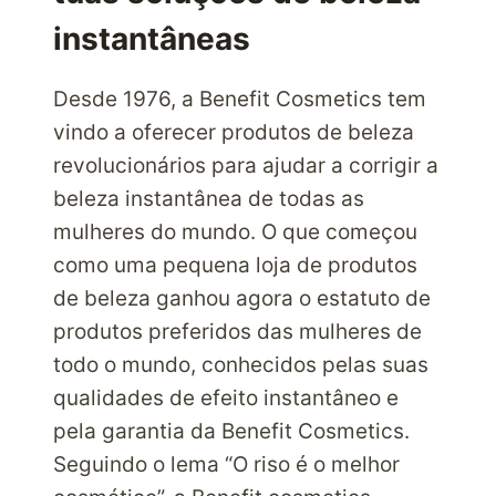
instantâneas
Desde 1976, a Benefit Cosmetics tem
vindo a oferecer produtos de beleza
revolucionários para ajudar a corrigir a
beleza instantânea de todas as
mulheres do mundo. O que começou
como uma pequena loja de produtos
de beleza ganhou agora o estatuto de
produtos preferidos das mulheres de
todo o mundo, conhecidos pelas suas
qualidades de efeito instantâneo e
pela garantia da Benefit Cosmetics.
Seguindo o lema “O riso é o melhor