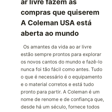
ar livre fazem as
compras que quiserem
A Coleman USA está
aberta ao mundo
Os amantes da vida ao ar livre
estão sempre prontos para explorar
os novos cantos do mundo e fazê-lo
nunca foi tão fácil como antes. Tudo
o que é necessário é o equipamento
e o material corretos e está tudo
pronto para partir. A Coleman é um
nome de renome e de confiança que,
desde há um século, fornece todos