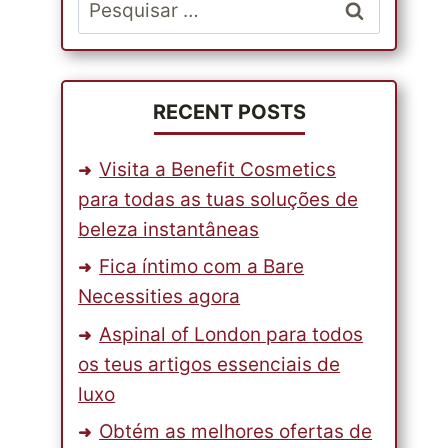
Pesquisar
por:
RECENT POSTS
Visita a Benefit Cosmetics
para todas as tuas soluções de
beleza instantâneas
Fica íntimo com a Bare
Necessities agora
Aspinal of London para todos
os teus artigos essenciais de
luxo
Obtém as melhores ofertas de