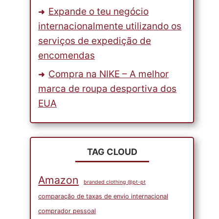
Expande o teu negócio
internacionalmente utilizando os
serviços de expedição de
encomendas
Compra na NIKE – A melhor
marca de roupa desportiva dos
EUA
TAG CLOUD
Amazon
branded clothing @pt-pt
comparação de taxas de envio internacional
comprador pessoal