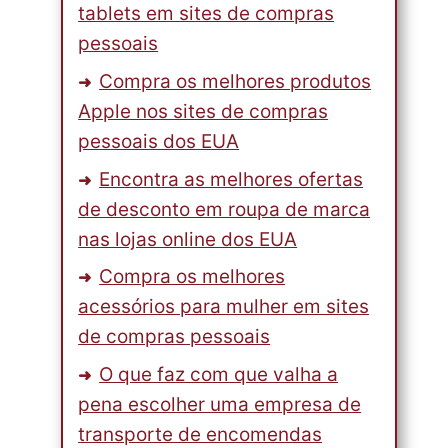
tablets em sites de compras
pessoais
Compra os melhores produtos
Apple nos sites de compras
pessoais dos EUA
Encontra as melhores ofertas
de desconto em roupa de marca
nas lojas online dos EUA
Compra os melhores
acessórios para mulher em sites
de compras pessoais
O que faz com que valha a
pena escolher uma empresa de
transporte de encomendas