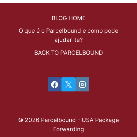
BLOG HOME
O que é o Parcelbound e como pode
ajudar-te?
BACK TO PARCELBOUND
© 2026 Parcelbound - USA Package
Forwarding