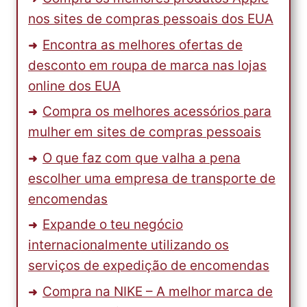
nos sites de compras pessoais dos EUA
Encontra as melhores ofertas de
desconto em roupa de marca nas lojas
online dos EUA
Compra os melhores acessórios para
mulher em sites de compras pessoais
O que faz com que valha a pena
escolher uma empresa de transporte de
encomendas
Expande o teu negócio
internacionalmente utilizando os
serviços de expedição de encomendas
Compra na NIKE – A melhor marca de