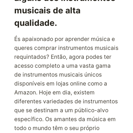
musicais de alta
qualidade.
És apaixonado por aprender música e
queres comprar instrumentos musicais
requintados? Então, agora podes ter
acesso completo a uma vasta gama
de instrumentos musicais únicos
disponíveis em lojas online como a
Amazon. Hoje em dia, existem
diferentes variedades de instrumentos
que se destinam a um público-alvo
específico. Os amantes da música em
todo o mundo têm o seu próprio