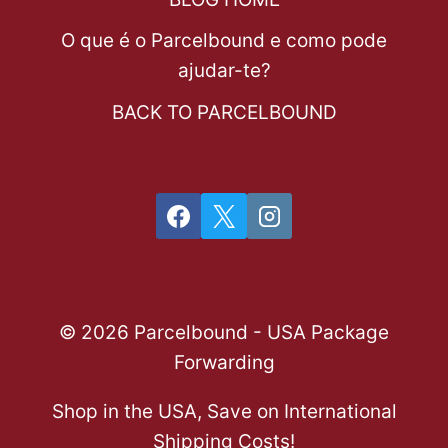
O que é o Parcelbound e como pode
ajudar-te?
BACK TO PARCELBOUND
© 2026 Parcelbound - USA Package
Forwarding
Shop in the USA, Save on International
Shipping Costs!