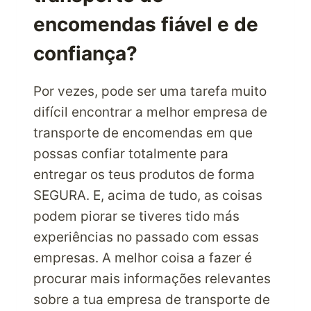
encomendas fiável e de
confiança?
Por vezes, pode ser uma tarefa muito
difícil encontrar a melhor empresa de
transporte de encomendas em que
possas confiar totalmente para
entregar os teus produtos de forma
SEGURA. E, acima de tudo, as coisas
podem piorar se tiveres tido más
experiências no passado com essas
empresas. A melhor coisa a fazer é
procurar mais informações relevantes
sobre a tua empresa de transporte de