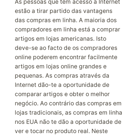
As pessoas que têm acesso à Internet
estão a tirar partido das vantagens
das compras em linha. A maioria dos
compradores em linha está a comprar
artigos em lojas americanas. Isto
deve-se ao facto de os compradores
online poderem encontrar facilmente
artigos em lojas online grandes e
pequenas. As compras através da
Internet dão-te a oportunidade de
comparar artigos e obter o melhor
negócio. Ao contrário das compras em
lojas tradicionais, as compras em linha
nos EUA não te dão a oportunidade de
ver e tocar no produto real. Neste