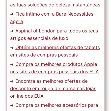
as tuas soluções de beleza instantâneas
Fica íntimo com a Bare Necessities
agora
Aspinal of London para todos os teus
artigos essenciais de luxo
Obtém as melhores ofertas de tablets
em sites de compras pessoais
Compra os melhores produtos Apple
nos sites de compras pessoais dos EUA
Encontra as melhores ofertas de
desconto em roupa de marca nas lojas
online dos EUA
Compra os melhores acessórios para