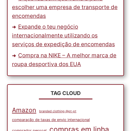
escolher uma empresa de transporte de
encomendas
Expande o teu negócio
internacionalmente utilizando os
serviços de expedição de encomendas
Compra na NIKE – A melhor marca de
roupa desportiva dos EUA
TAG CLOUD
Amazon
branded clothing @pt-pt
comparação de taxas de envio internacional
compras em linha
comprador pessoal