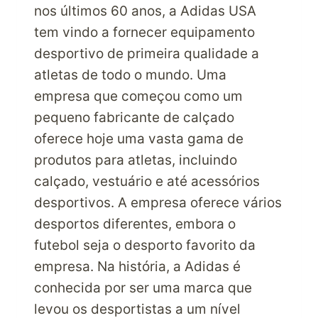
nos últimos 60 anos, a Adidas USA
tem vindo a fornecer equipamento
desportivo de primeira qualidade a
atletas de todo o mundo. Uma
empresa que começou como um
pequeno fabricante de calçado
oferece hoje uma vasta gama de
produtos para atletas, incluindo
calçado, vestuário e até acessórios
desportivos. A empresa oferece vários
desportos diferentes, embora o
futebol seja o desporto favorito da
empresa. Na história, a Adidas é
conhecida por ser uma marca que
levou os desportistas a um nível