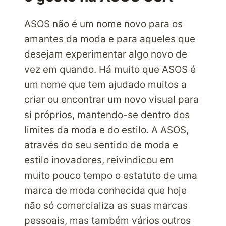
ASOS não é um nome novo para os
amantes da moda e para aqueles que
desejam experimentar algo novo de
vez em quando. Há muito que ASOS é
um nome que tem ajudado muitos a
criar ou encontrar um novo visual para
si próprios, mantendo-se dentro dos
limites da moda e do estilo. A ASOS,
através do seu sentido de moda e
estilo inovadores, reivindicou em
muito pouco tempo o estatuto de uma
marca de moda conhecida que hoje
não só comercializa as suas marcas
pessoais, mas também vários outros