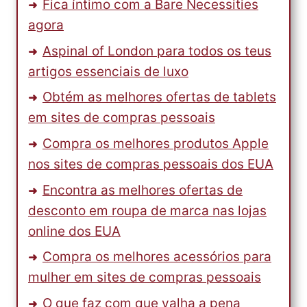
Fica íntimo com a Bare Necessities
agora
Aspinal of London para todos os teus
artigos essenciais de luxo
Obtém as melhores ofertas de tablets
em sites de compras pessoais
Compra os melhores produtos Apple
nos sites de compras pessoais dos EUA
Encontra as melhores ofertas de
desconto em roupa de marca nas lojas
online dos EUA
Compra os melhores acessórios para
mulher em sites de compras pessoais
O que faz com que valha a pena