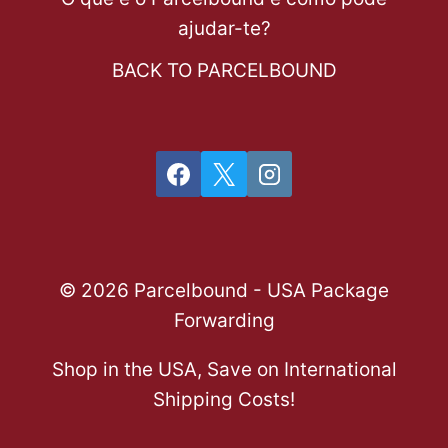
ajudar-te?
BACK TO PARCELBOUND
© 2026 Parcelbound - USA Package
Forwarding
Shop in the USA, Save on International
Shipping Costs!