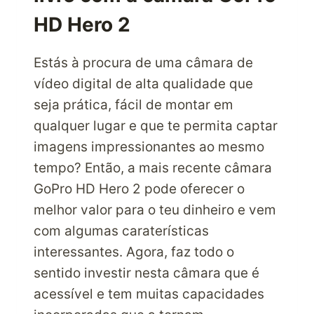
HD Hero 2
Estás à procura de uma câmara de
vídeo digital de alta qualidade que
seja prática, fácil de montar em
qualquer lugar e que te permita captar
imagens impressionantes ao mesmo
tempo? Então, a mais recente câmara
GoPro HD Hero 2 pode oferecer o
melhor valor para o teu dinheiro e vem
com algumas caraterísticas
interessantes. Agora, faz todo o
sentido investir nesta câmara que é
acessível e tem muitas capacidades