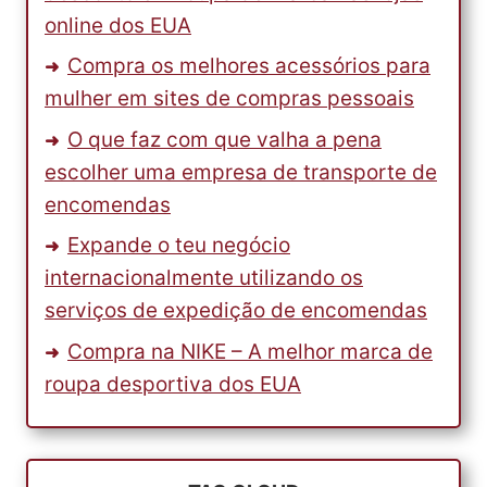
online dos EUA
Compra os melhores acessórios para
mulher em sites de compras pessoais
O que faz com que valha a pena
escolher uma empresa de transporte de
encomendas
Expande o teu negócio
internacionalmente utilizando os
serviços de expedição de encomendas
Compra na NIKE – A melhor marca de
roupa desportiva dos EUA