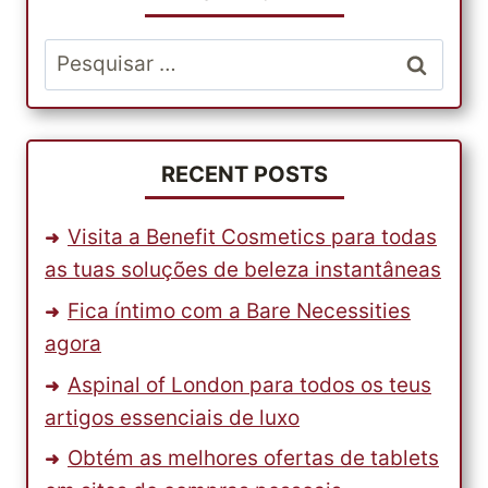
Pesquisar
por:
RECENT POSTS
Visita a Benefit Cosmetics para todas
as tuas soluções de beleza instantâneas
Fica íntimo com a Bare Necessities
agora
Aspinal of London para todos os teus
artigos essenciais de luxo
Obtém as melhores ofertas de tablets