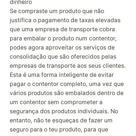
dinheiro
Se compraste um produto que não
justifica o pagamento de taxas elevadas
que uma empresa de transporte cobra
para embalar o produto num contentor,
podes agora aproveitar os serviços de
consolidação que são oferecidos pelas
empresas de transporte aos seus clientes.
Esta é uma forma inteligente de evitar
pagar o contentor completo, uma vez que
vários produtos são embalados dentro de
um contentor sem comprometer a
segurança dos produtos individuais. No
entanto, não te esqueças de fazer um
seguro para o teu produto, para que