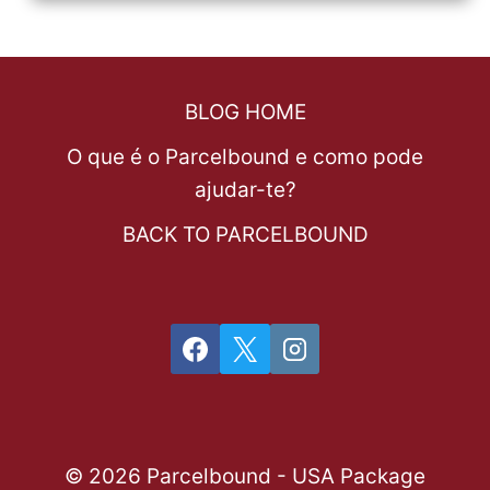
BLOG HOME
O que é o Parcelbound e como pode
ajudar-te?
BACK TO PARCELBOUND
© 2026 Parcelbound - USA Package