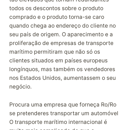
todos os descontos sobre o produto
comprado e o produto torna-se caro
quando chega ao endereço do cliente no
seu país de origem. O aparecimento e a
proliferação de empresas de transporte
marítimo permitiram que não só os
clientes situados em países europeus
longínquos, mas também os vendedores
nos Estados Unidos, aumentassem o seu
negócio.
Procura uma empresa que forneça Ro/Ro
se pretenderes transportar um automóvel
O transporte marítimo internacional é