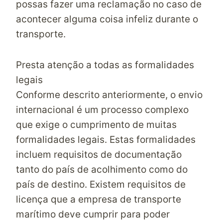
possas fazer uma reclamação no caso de
acontecer alguma coisa infeliz durante o
transporte.
Presta atenção a todas as formalidades
legais
Conforme descrito anteriormente, o envio
internacional é um processo complexo
que exige o cumprimento de muitas
formalidades legais. Estas formalidades
incluem requisitos de documentação
tanto do país de acolhimento como do
país de destino. Existem requisitos de
licença que a empresa de transporte
marítimo deve cumprir para poder