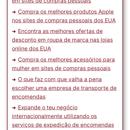
em sites de compras pessoais
Compra os melhores produtos Apple
nos sites de compras pessoais dos EUA
Encontra as melhores ofertas de
desconto em roupa de marca nas lojas
online dos EUA
Compra os melhores acessórios para
mulher em sites de compras pessoais
O que faz com que valha a pena
escolher uma empresa de transporte de
encomendas
Expande o teu negócio
internacionalmente utilizando os
serviços de expedição de encomendas