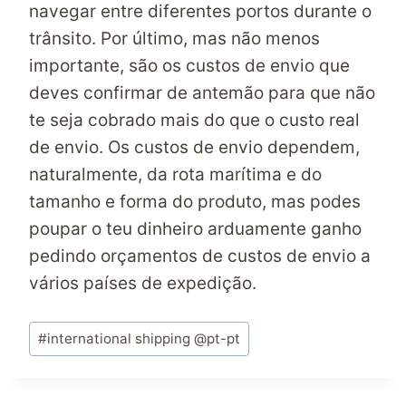
navegar entre diferentes portos durante o
trânsito. Por último, mas não menos
importante, são os custos de envio que
deves confirmar de antemão para que não
te seja cobrado mais do que o custo real
de envio. Os custos de envio dependem,
naturalmente, da rota marítima e do
tamanho e forma do produto, mas podes
poupar o teu dinheiro arduamente ganho
pedindo orçamentos de custos de envio a
vários países de expedição.
Post
#
international shipping @pt-pt
Tags: