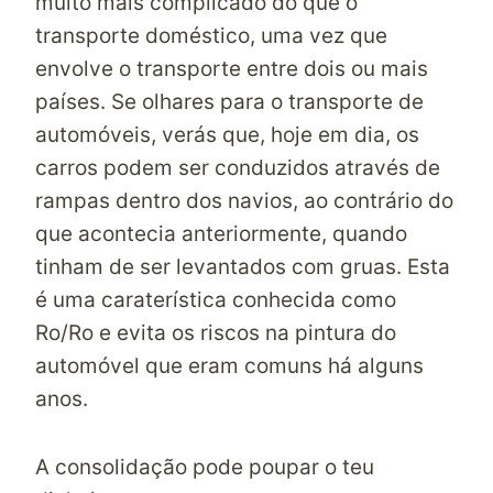
muito mais complicado do que o
transporte doméstico, uma vez que
envolve o transporte entre dois ou mais
países. Se olhares para o transporte de
automóveis, verás que, hoje em dia, os
carros podem ser conduzidos através de
rampas dentro dos navios, ao contrário do
que acontecia anteriormente, quando
tinham de ser levantados com gruas. Esta
é uma caraterística conhecida como
Ro/Ro e evita os riscos na pintura do
automóvel que eram comuns há alguns
anos.
A consolidação pode poupar o teu