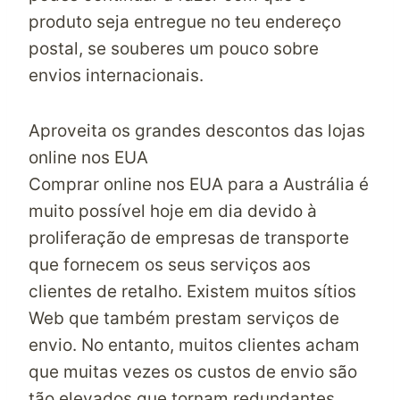
produto seja entregue no teu endereço
postal, se souberes um pouco sobre
envios internacionais.
Aproveita os grandes descontos das lojas
online nos EUA
Comprar online nos EUA para a Austrália é
muito possível hoje em dia devido à
proliferação de empresas de transporte
que fornecem os seus serviços aos
clientes de retalho. Existem muitos sítios
Web que também prestam serviços de
envio. No entanto, muitos clientes acham
que muitas vezes os custos de envio são
tão elevados que tornam redundantes