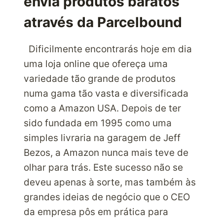
envia produtos baratos
através da Parcelbound
Dificilmente encontrarás hoje em dia
uma loja online que ofereça uma
variedade tão grande de produtos
numa gama tão vasta e diversificada
como a Amazon USA. Depois de ter
sido fundada em 1995 como uma
simples livraria na garagem de Jeff
Bezos, a Amazon nunca mais teve de
olhar para trás. Este sucesso não se
deveu apenas à sorte, mas também às
grandes ideias de negócio que o CEO
da empresa pôs em prática para