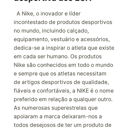
A Nike, o inovador e líder
incontestado de produtos desportivos
no mundo, incluindo calçado,
equipamento, vestuário e acessórios,
dedica-se a inspirar o atleta que existe
em cada ser humano. Os produtos
Nike são conhecidos em todo o mundo
e sempre que os atletas necessitam
de artigos desportivos de qualidade,
fiáveis e confortáveis, a NIKE é o nome
preferido em relação a qualquer outro.
As numerosas superestrelas que
apoiaram a marca deixaram-nos a
todos desejosos de ter um produto de