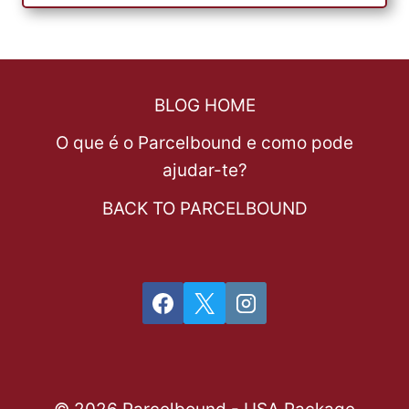
BLOG HOME
O que é o Parcelbound e como pode
ajudar-te?
BACK TO PARCELBOUND