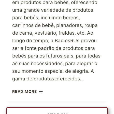
em produtos para bebés, oferecendo
uma grande variedade de produtos
para bebés, incluindo berços,
carrinhos de bebé, planadores, roupa
de cama, vestuário, fraldas, etc. Ao
longo do tempo, a BabiesRUs provou
ser a fonte padrão de produtos para
bebés para os futuros pais, para todas
as suas necessidades, para alegrar o
seu momento especial de alegria. A
gama de produtos oferecidos…
MIMA
READ MORE
OS
TEUS
FILHOS