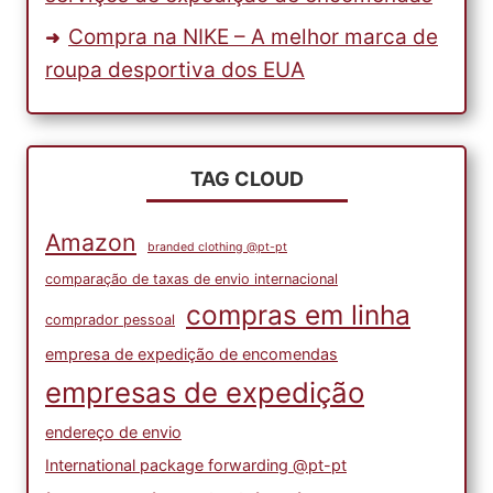
Compra na NIKE – A melhor marca de
roupa desportiva dos EUA
TAG CLOUD
Amazon
branded clothing @pt-pt
comparação de taxas de envio internacional
compras em linha
comprador pessoal
empresa de expedição de encomendas
empresas de expedição
endereço de envio
International package forwarding @pt-pt