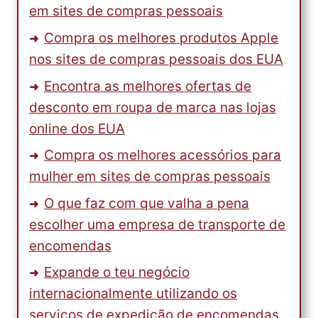
em sites de compras pessoais
Compra os melhores produtos Apple
nos sites de compras pessoais dos EUA
Encontra as melhores ofertas de
desconto em roupa de marca nas lojas
online dos EUA
Compra os melhores acessórios para
mulher em sites de compras pessoais
O que faz com que valha a pena
escolher uma empresa de transporte de
encomendas
Expande o teu negócio
internacionalmente utilizando os
serviços de expedição de encomendas