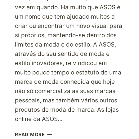
vez em quando. Há muito que ASOS é
um nome que tem ajudado muitos a
criar ou encontrar um novo visual para
si próprios, mantendo-se dentro dos
limites da moda e do estilo. A ASOS,
através do seu sentido de moda e
estilo inovadores, reivindicou em
muito pouco tempo o estatuto de uma
marca de moda conhecida que hoje
não só comercializa as suas marcas
pessoais, mas também vários outros
produtos de moda de marca. As lojas
online da ASOS…
OS
READ MORE