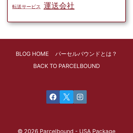
運送会社
転送サービス
BLOG HOME
パーセルバウンドとは？
BACK TO PARCELBOUND
© 2026 Parcelbound - USA Package