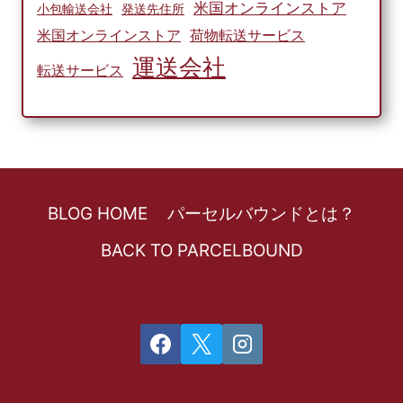
米国オンラインストア
小包輸送会社
発送先住所
米国オンラインストア
荷物転送サービス
運送会社
転送サービス
BLOG HOME
パーセルバウンドとは？
BACK TO PARCELBOUND