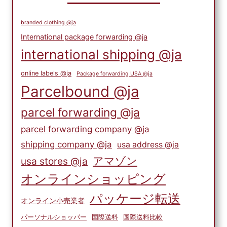
branded clothing @ja
International package forwarding @ja
international shipping @ja
online labels @ja
Package forwarding USA @ja
Parcelbound @ja
parcel forwarding @ja
parcel forwarding company @ja
shipping company @ja
usa address @ja
アマゾン
usa stores @ja
オンラインショッピング
パッケージ転送
オンライン小売業者
パーソナルショッパー
国際送料
国際送料比較