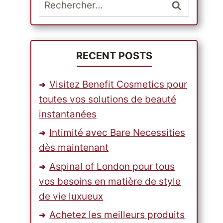
Rechercher :
RECENT POSTS
Visitez Benefit Cosmetics pour
toutes vos solutions de beauté
instantanées
Intimité avec Bare Necessities
dès maintenant
Aspinal of London pour tous
vos besoins en matière de style
de vie luxueux
Achetez les meilleurs produits