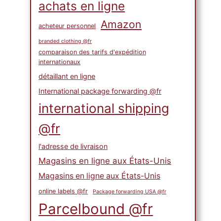
achats en ligne
Amazon
acheteur personnel
branded clothing @fr
comparaison des tarifs d'expédition
internationaux
détaillant en ligne
International package forwarding @fr
international shipping
@fr
l'adresse de livraison
Magasins en ligne aux États-Unis
Magasins en ligne aux États-Unis
online labels @fr
Package forwarding USA @fr
Parcelbound @fr