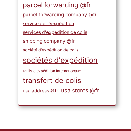
parcel forwarding @fr
parcel forwarding company @fr
service de réexpédition
services d'expédition de colis
shipping company @fr
société d'expédition de colis
sociétés d'expédition
tarifs d'expédition internationaux
transfert de colis
usa stores @fr
usa address @fr