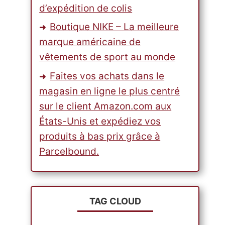
d’expédition de colis
Boutique NIKE – La meilleure
marque américaine de
vêtements de sport au monde
Faites vos achats dans le
magasin en ligne le plus centré
sur le client Amazon.com aux
États-Unis et expédiez vos
produits à bas prix grâce à
Parcelbound.
TAG CLOUD