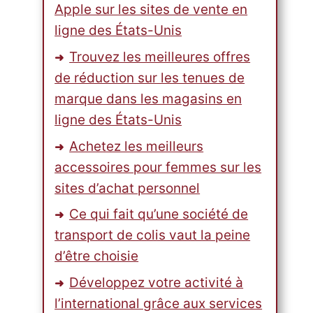
Apple sur les sites de vente en
ligne des États-Unis
Trouvez les meilleures offres
de réduction sur les tenues de
marque dans les magasins en
ligne des États-Unis
Achetez les meilleurs
accessoires pour femmes sur les
sites d’achat personnel
Ce qui fait qu’une société de
transport de colis vaut la peine
d’être choisie
Développez votre activité à
l’international grâce aux services