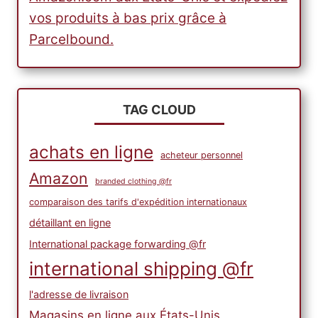
vos produits à bas prix grâce à
Parcelbound.
TAG CLOUD
achats en ligne
acheteur personnel
Amazon
branded clothing @fr
comparaison des tarifs d'expédition internationaux
détaillant en ligne
International package forwarding @fr
international shipping @fr
l'adresse de livraison
Magasins en ligne aux États-Unis