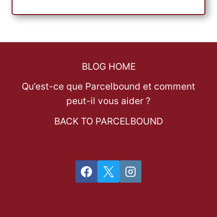
BLOG HOME
Qu’est-ce que Parcelbound et comment
peut-il vous aider ?
BACK TO PARCELBOUND