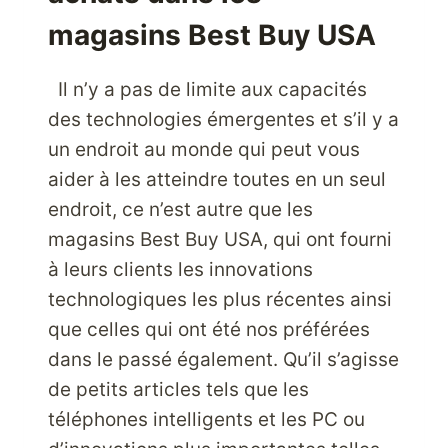
magasins Best Buy USA
Il n’y a pas de limite aux capacités
des technologies émergentes et s’il y a
un endroit au monde qui peut vous
aider à les atteindre toutes en un seul
endroit, ce n’est autre que les
magasins Best Buy USA, qui ont fourni
à leurs clients les innovations
technologiques les plus récentes ainsi
que celles qui ont été nos préférées
dans le passé également. Qu’il s’agisse
de petits articles tels que les
téléphones intelligents et les PC ou