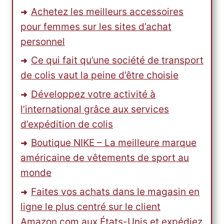
Achetez les meilleurs accessoires
pour femmes sur les sites d’achat
personnel
Ce qui fait qu’une société de transport
de colis vaut la peine d’être choisie
Développez votre activité à
l’international grâce aux services
d’expédition de colis
Boutique NIKE – La meilleure marque
américaine de vêtements de sport au
monde
Faites vos achats dans le magasin en
ligne le plus centré sur le client
Amazon.com aux États-Unis et expédiez