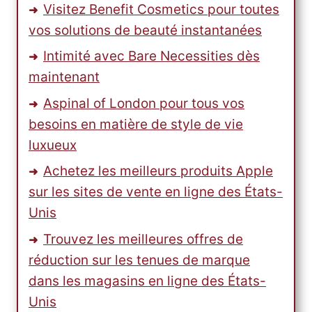
BUY
Visitez Benefit Cosmetics pour toutes
USA
vos solutions de beauté instantanées
Intimité avec Bare Necessities dès
maintenant
Aspinal of London pour tous vos
besoins en matière de style de vie
luxueux
Achetez les meilleurs produits Apple
sur les sites de vente en ligne des États-
Unis
Trouvez les meilleures offres de
réduction sur les tenues de marque
dans les magasins en ligne des États-
Unis