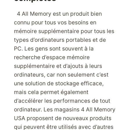
4 All Memory est un produit bien
connu pour tous vos besoins en
mémoire supplémentaire pour tous les
types d’ordinateurs portables et de
PC. Les gens sont souvent à la
recherche d’espace mémoire
supplémentaire et d’ajouts à leurs
ordinateurs, car non seulement c’est
une solution de stockage efficace,
mais cela permet également
d’accélérer les performances de tout
ordinateur. Les magasins 4 All Memory
USA proposent de nouveaux produits
qui peuvent être utilisés avec d’autres