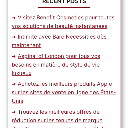
RECENT POSTS
Visitez Benefit Cosmetics pour toutes
vos solutions de beauté instantanées
Intimité avec Bare Necessities dès
maintenant
Aspinal of London pour tous vos
besoins en matière de style de vie
luxueux
Achetez les meilleurs produits Apple
sur les sites de vente en ligne des États-
Unis
Trouvez les meilleures offres de
réduction sur les tenues de marque