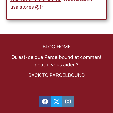
usa stores @fr
BLOG HOME
Qu’est-ce que Parcelbound et comment
peut-il vous aider ?
BACK TO PARCELBOUND