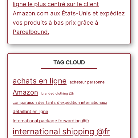
ligne le plus centré sur le client
Amazon.com aux États-Unis et expédiez
vos produits à bas prix grâce à
Parcelbound.
TAG CLOUD
achats en ligne
acheteur personnel
Amazon
branded clothing @fr
comparaison des tarifs d'expédition internationaux
détaillant en ligne
International package forwarding @fr
international shipping @fr