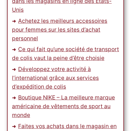
dans les magasins en ligne des États-
Unis
Achetez les meilleurs accessoires
pour femmes sur les sites d’achat
personnel
Ce qui fait qu’une société de transport
de colis vaut la peine d’être choisie
Développez votre activité à
l’international grâce aux services
d’expédition de colis
Boutique NIKE – La meilleure marque
américaine de vêtements de sport au
monde
Faites vos achats dans le magasin en