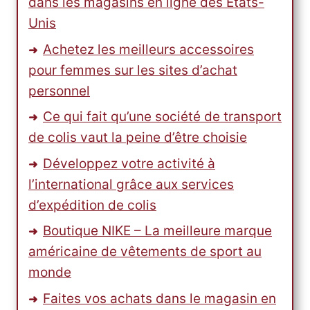
dans les magasins en ligne des États-
Unis
Achetez les meilleurs accessoires
pour femmes sur les sites d’achat
personnel
Ce qui fait qu’une société de transport
de colis vaut la peine d’être choisie
Développez votre activité à
l’international grâce aux services
d’expédition de colis
Boutique NIKE – La meilleure marque
américaine de vêtements de sport au
monde
Faites vos achats dans le magasin en