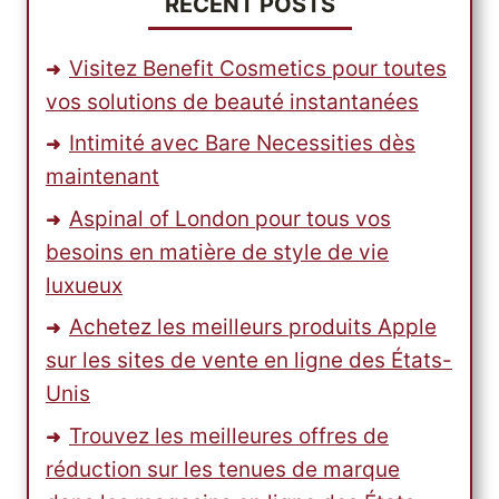
RECENT POSTS
Visitez Benefit Cosmetics pour toutes
vos solutions de beauté instantanées
Intimité avec Bare Necessities dès
maintenant
Aspinal of London pour tous vos
besoins en matière de style de vie
luxueux
Achetez les meilleurs produits Apple
sur les sites de vente en ligne des États-
Unis
Trouvez les meilleures offres de
réduction sur les tenues de marque