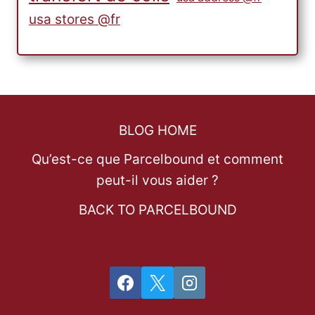
usa stores @fr
BLOG HOME
Qu’est-ce que Parcelbound et comment
peut-il vous aider ?
BACK TO PARCELBOUND