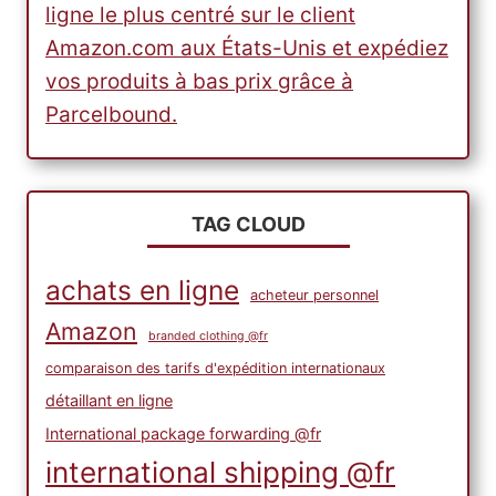
ligne le plus centré sur le client
Amazon.com aux États-Unis et expédiez
vos produits à bas prix grâce à
Parcelbound.
TAG CLOUD
achats en ligne
acheteur personnel
Amazon
branded clothing @fr
comparaison des tarifs d'expédition internationaux
détaillant en ligne
International package forwarding @fr
international shipping @fr