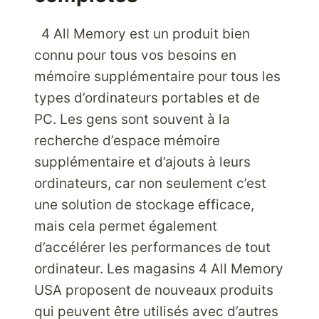
4 All Memory est un produit bien
connu pour tous vos besoins en
mémoire supplémentaire pour tous les
types d’ordinateurs portables et de
PC. Les gens sont souvent à la
recherche d’espace mémoire
supplémentaire et d’ajouts à leurs
ordinateurs, car non seulement c’est
une solution de stockage efficace,
mais cela permet également
d’accélérer les performances de tout
ordinateur. Les magasins 4 All Memory
USA proposent de nouveaux produits
qui peuvent être utilisés avec d’autres